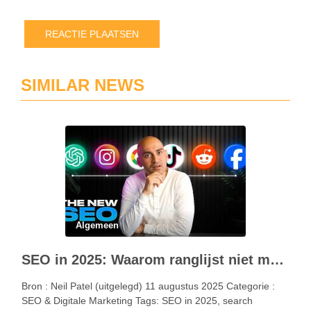
SIMILAR NEWS
Algemeen
SEO in 2025: Waarom ranglijst niet meer gelijk staat aan keuze
Bron : Neil Patel (uitgelegd) 11 augustus 2025 Categorie :
SEO & Digitale Marketing Tags: SEO in 2025, search