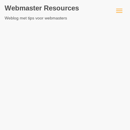
Webmaster Resources
Weblog met tips voor webmasters