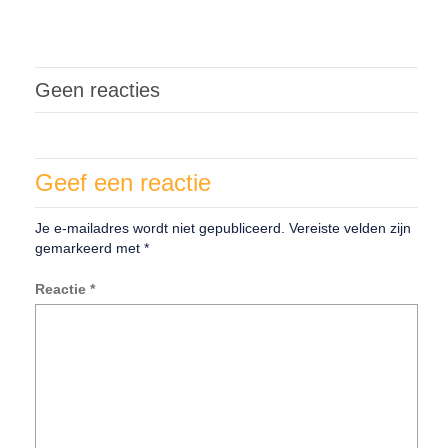
Geen reacties
Geef een reactie
Je e-mailadres wordt niet gepubliceerd.
Vereiste velden zijn
gemarkeerd met
*
Reactie
*