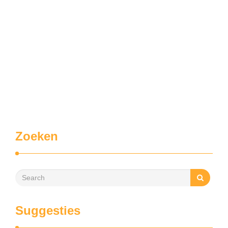
Zoeken
Suggesties