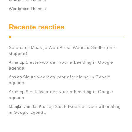
Wordpress Themes
Recente reacties
Serena
op
Maak je WordPress Website Sneller (in 4
stappen)
Arne
op
Sleutelwoorden voor afbeelding in Google
agenda
Ans
op
Sleutelwoorden voor afbeelding in Google
agenda
Arne
op
Sleutelwoorden voor afbeelding in Google
agenda
Marijke van der Kroft
op
Sleutelwoorden voor afbeelding
in Google agenda