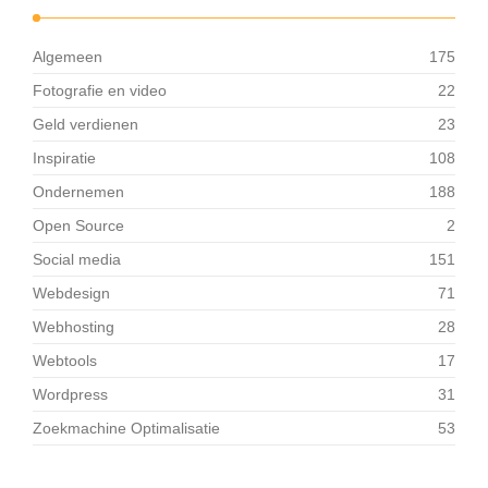
Algemeen
175
Fotografie en video
22
Geld verdienen
23
Inspiratie
108
Ondernemen
188
Open Source
2
Social media
151
Webdesign
71
Webhosting
28
Webtools
17
Wordpress
31
Zoekmachine Optimalisatie
53