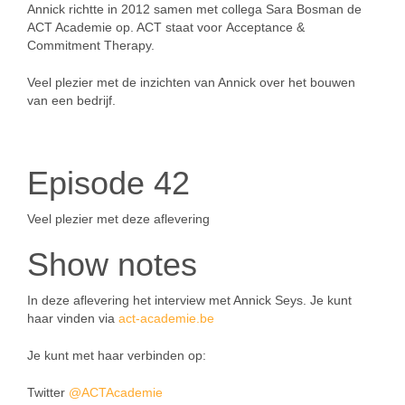
Annick richtte in 2012 samen met collega Sara Bosman de
ACT Academie op. ACT staat voor Acceptance &
Commitment Therapy.
Veel plezier met de inzichten van Annick over het bouwen
van een bedrijf.
Episode 42
Veel plezier met deze aflevering
Show notes
In deze aflevering het interview met Annick Seys. Je kunt
haar vinden via
act-academie.be
Je kunt met haar verbinden op:
Twitter
@ACTAcademie