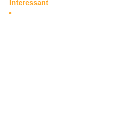
Interessant