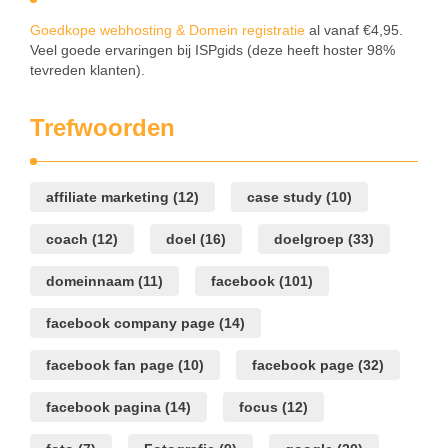
Goedkope webhosting & Domein registratie
al vanaf €4,95.
Veel goede ervaringen bij ISPgids (deze heeft hoster 98%
tevreden klanten).
Trefwoorden
affiliate marketing
(12)
case study
(10)
coach
(12)
doel
(16)
doelgroep
(33)
domeinnaam
(11)
facebook
(101)
facebook company page
(14)
facebook fan page
(10)
facebook page
(32)
facebook pagina
(14)
focus
(12)