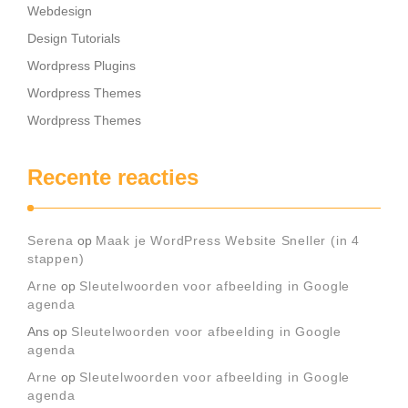
Webdesign
Design Tutorials
Wordpress Plugins
Wordpress Themes
Wordpress Themes
Recente reacties
Serena
op
Maak je WordPress Website Sneller (in 4
stappen)
Arne
op
Sleutelwoorden voor afbeelding in Google
agenda
Ans
op
Sleutelwoorden voor afbeelding in Google
agenda
Arne
op
Sleutelwoorden voor afbeelding in Google
agenda