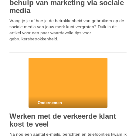
behulp van marketing via sociale
media
Vraag ​​je je af hoe je de betrokkenheid van gebruikers op de
sociale media van jouw merk kunt vergroten? Duik in dit
artikel voor een paar waardevolle tips voor
gebruikersbetrokkenheid.
Ondernemen
Werken met de verkeerde klant
kost te veel
Na nog een aantal e-mails, berichten en telefoontjes kwam ik