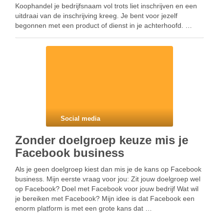
Koophandel je bedrijfsnaam vol trots liet inschrijven en een
uitdraai van de inschrijving kreeg. Je bent voor jezelf
begonnen met een product of dienst in je achterhoofd. …
Social media
Zonder doelgroep keuze mis je
Facebook business
Als je geen doelgroep kiest dan mis je de kans op Facebook
business. Mijn eerste vraag voor jou: Zit jouw doelgroep wel
op Facebook? Doel met Facebook voor jouw bedrijf Wat wil
je bereiken met Facebook? Mijn idee is dat Facebook een
enorm platform is met een grote kans dat …