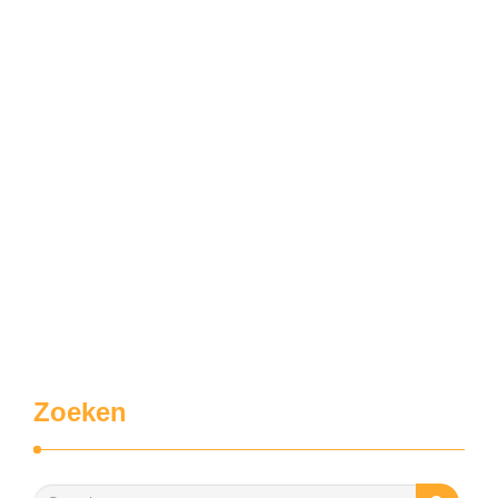
Zoeken