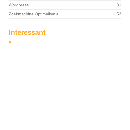
Wordpress
31
Zoekmachine Optimalisatie
53
Interessant