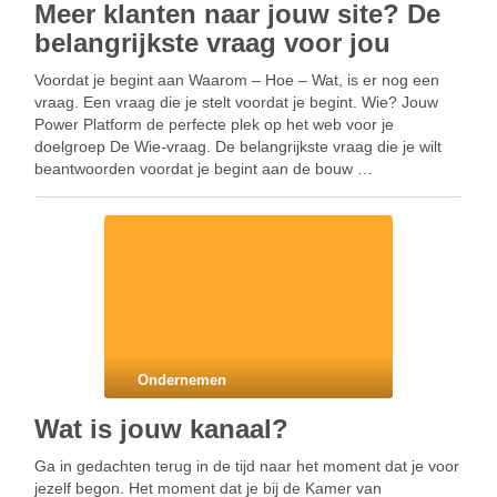
Meer klanten naar jouw site? De
belangrijkste vraag voor jou
Voordat je begint aan Waarom – Hoe – Wat, is er nog een
vraag. Een vraag die je stelt voordat je begint. Wie? Jouw
Power Platform de perfecte plek op het web voor je
doelgroep De Wie-vraag. De belangrijkste vraag die je wilt
beantwoorden voordat je begint aan de bouw …
Ondernemen
Wat is jouw kanaal?
Ga in gedachten terug in de tijd naar het moment dat je voor
jezelf begon. Het moment dat je bij de Kamer van