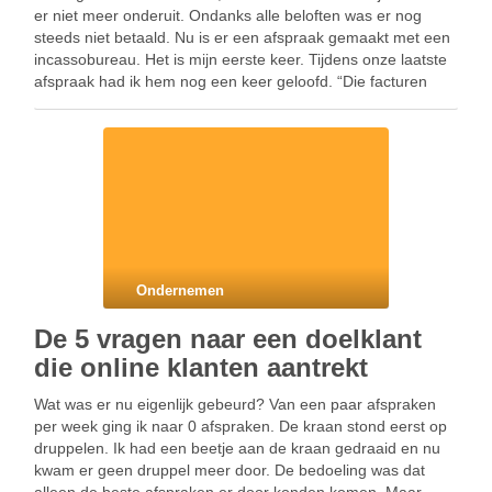
er niet meer onderuit. Ondanks alle beloften was er nog
steeds niet betaald. Nu is er een afspraak gemaakt met een
incassobureau. Het is mijn eerste keer. Tijdens onze laatste
afspraak had ik hem nog een keer geloofd. “Die facturen
worden betaald. …
Ondernemen
De 5 vragen naar een doelklant
die online klanten aantrekt
Wat was er nu eigenlijk gebeurd? Van een paar afspraken
per week ging ik naar 0 afspraken. De kraan stond eerst op
druppelen. Ik had een beetje aan de kraan gedraaid en nu
kwam er geen druppel meer door. De bedoeling was dat