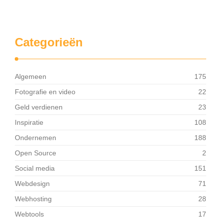
Categorieën
Algemeen
175
Fotografie en video
22
Geld verdienen
23
Inspiratie
108
Ondernemen
188
Open Source
2
Social media
151
Webdesign
71
Webhosting
28
Webtools
17