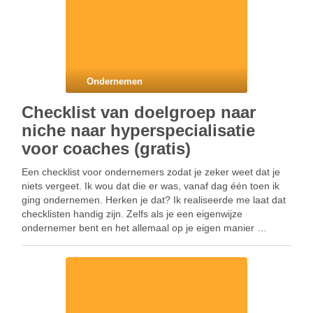
Ondernemen
Checklist van doelgroep naar
niche naar hyperspecialisatie
voor coaches (gratis)
Een checklist voor ondernemers zodat je zeker weet dat je
niets vergeet. Ik wou dat die er was, vanaf dag één toen ik
ging ondernemen. Herken je dat? Ik realiseerde me laat dat
checklisten handig zijn. Zelfs als je een eigenwijze
ondernemer bent en het allemaal op je eigen manier …