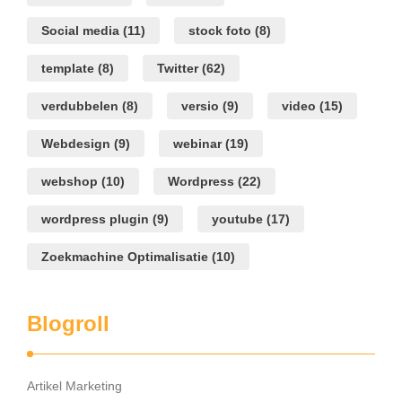
Social media
(11)
stock foto
(8)
template
(8)
Twitter
(62)
verdubbelen
(8)
versio
(9)
video
(15)
Webdesign
(9)
webinar
(19)
webshop
(10)
Wordpress
(22)
wordpress plugin
(9)
youtube
(17)
Zoekmachine Optimalisatie
(10)
Blogroll
Artikel Marketing