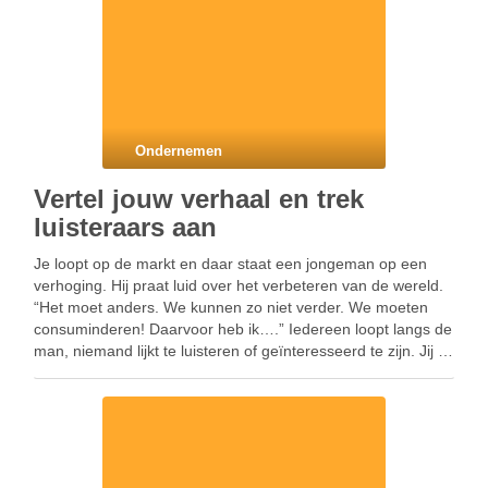
Ondernemen
Vertel jouw verhaal en trek
luisteraars aan
Je loopt op de markt en daar staat een jongeman op een
verhoging. Hij praat luid over het verbeteren van de wereld.
“Het moet anders. We kunnen zo niet verder. We moeten
consuminderen! Daarvoor heb ik….” Iedereen loopt langs de
man, niemand lijkt te luisteren of geïnteresseerd te zijn. Jij …