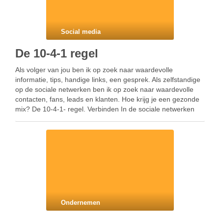
Social media
De 10-4-1 regel
Als volger van jou ben ik op zoek naar waardevolle
informatie, tips, handige links, een gesprek. Als zelfstandige
op de sociale netwerken ben ik op zoek naar waardevolle
contacten, fans, leads en klanten. Hoe krijg je een gezonde
mix? De 10-4-1- regel. Verbinden In de sociale netwerken
zijn we op …
Ondernemen