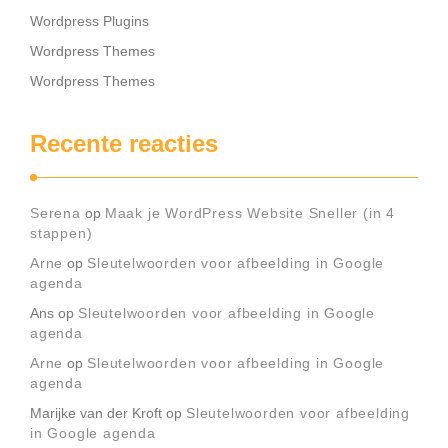
Wordpress Plugins
Wordpress Themes
Wordpress Themes
Recente reacties
Serena
op
Maak je WordPress Website Sneller (in 4
stappen)
Arne
op
Sleutelwoorden voor afbeelding in Google
agenda
Ans
op
Sleutelwoorden voor afbeelding in Google
agenda
Arne
op
Sleutelwoorden voor afbeelding in Google
agenda
Marijke van der Kroft
op
Sleutelwoorden voor afbeelding
in Google agenda