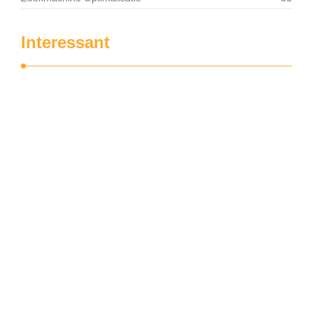
Interessant