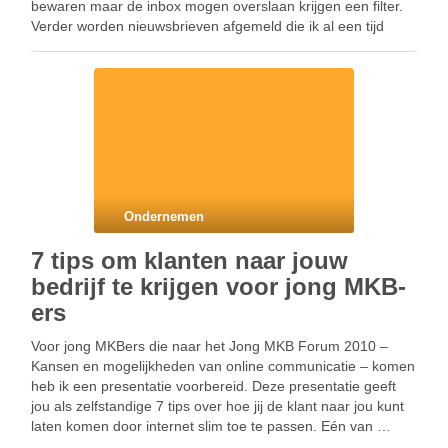
bewaren maar de inbox mogen overslaan krijgen een filter.
Verder worden nieuwsbrieven afgemeld die ik al een tijd
ongelezen …
Ondernemen
7 tips om klanten naar jouw
bedrijf te krijgen voor jong MKB-
ers
Voor jong MKBers die naar het Jong MKB Forum 2010 –
Kansen en mogelijkheden van online communicatie – komen
heb ik een presentatie voorbereid. Deze presentatie geeft
jou als zelfstandige 7 tips over hoe jij de klant naar jou kunt
laten komen door internet slim toe te passen. Eén van …