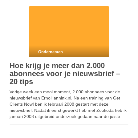
Ondernemen
Hoe krijg je meer dan 2.000
abonnees voor je nieuwsbrief –
20 tips
Vorige week een mooi moment, 2.000 abonnees voor de
nieuwsbrief van ErnoHannink.nl. Na een training van Get
Clients Now! ben ik februari 2008 gestart met deze
nieuwsbrief. Nadat ik eerst gewerkt heb met Zookoda heb ik
januari 2008 uitgebreid onderzoek gedaan naar de juiste
nieuwsbrief oplossing, De juiste nieuwsbrief software …