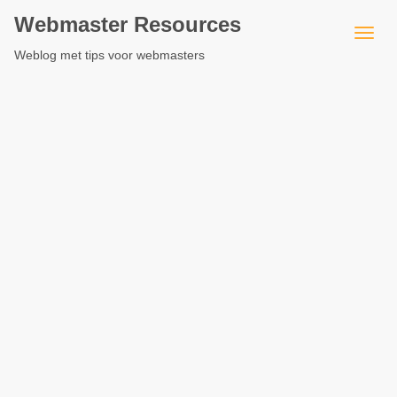
Webmaster Resources
Weblog met tips voor webmasters