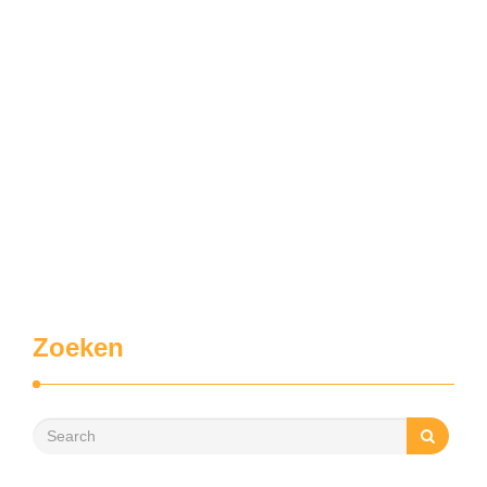
Zoeken