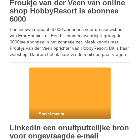
Froukje van der Veen van online
shop HobbyResort is abonnee
6000
Een nieuwe mijlpaal: 6.000 abonnees voor de nieuwsbrief
van ErnoHannink.nl. Een blij moment waarbij ik graag de
6000ste abonnee in het zonnetje zet. Maak kennis met
Froukje van der Veen oprichter van HobbyResort. Dit is haar
webshop: Daarom heb ik haar via de mail een paar vragen
gesteld. Dit was …
Social media
LinkedIn een onuitputtelijke bron
voor ongevraagde e-mail