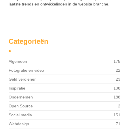
laatste trends en ontwikkelingen in de website branche.
Categorieën
Algemeen
175
Fotografie en video
22
Geld verdienen
23
Inspiratie
108
Ondernemen
188
Open Source
2
Social media
151
Webdesign
71