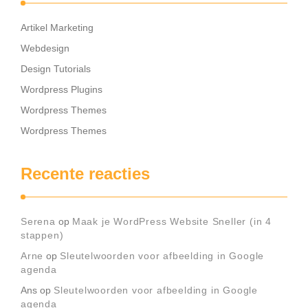
Artikel Marketing
Webdesign
Design Tutorials
Wordpress Plugins
Wordpress Themes
Wordpress Themes
Recente reacties
Serena
op
Maak je WordPress Website Sneller (in 4
stappen)
Arne
op
Sleutelwoorden voor afbeelding in Google
agenda
Ans
op
Sleutelwoorden voor afbeelding in Google
agenda