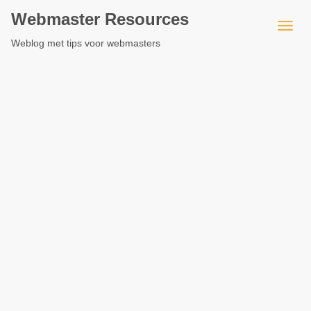
Webmaster Resources
Weblog met tips voor webmasters