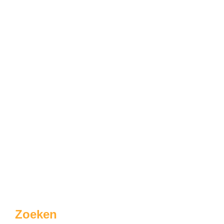
Zoeken