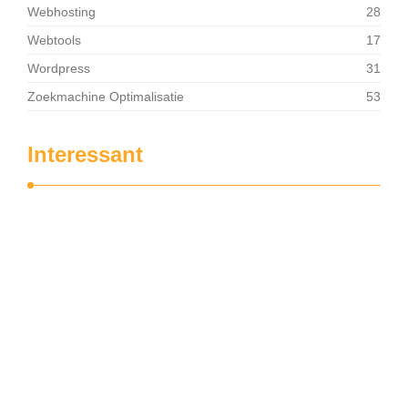
Webhosting
28
Webtools
17
Wordpress
31
Zoekmachine Optimalisatie
53
Interessant