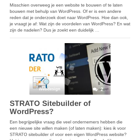
Misschien overweeg je een website te bouwen of te laten
bouwen met behulp van WordPress. Of er is een andere
reden dat je onderzoek doet naar WordPress. Hoe dan ook,
je vraagt je af: Wat zijn de voordelen van WordPress? En wat
zijn de nadelen? Dus je zoekt een duidelijk …
Webdesign
2
STRATO Sitebuilder of
WordPress?
Een begrijpelijke vraag die veel ondernemers hebben die
een nieuwe site willen maken (of laten maken): kies ik voor
STRATO sitebuilder of voor een eigen WordPress website?