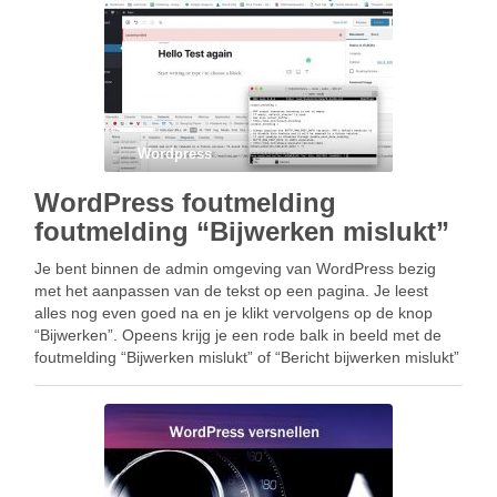
Wordpress
WordPress foutmelding
foutmelding “Bijwerken mislukt”
Je bent binnen de admin omgeving van WordPress bezig
met het aanpassen van de tekst op een pagina. Je leest
alles nog even goed na en je klikt vervolgens op de knop
“Bijwerken”. Opeens krijg je een rode balk in beeld met de
foutmelding “Bijwerken mislukt” of “Bericht bijwerken mislukt”
…