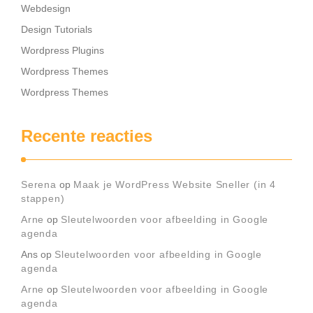
Webdesign
Design Tutorials
Wordpress Plugins
Wordpress Themes
Wordpress Themes
Recente reacties
Serena
op
Maak je WordPress Website Sneller (in 4
stappen)
Arne
op
Sleutelwoorden voor afbeelding in Google
agenda
Ans
op
Sleutelwoorden voor afbeelding in Google
agenda
Arne
op
Sleutelwoorden voor afbeelding in Google
agenda