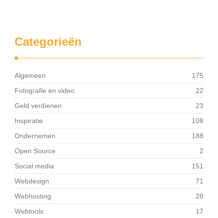
Categorieën
Algemeen
175
Fotografie en video
22
Geld verdienen
23
Inspiratie
108
Ondernemen
188
Open Source
2
Social media
151
Webdesign
71
Webhosting
28
Webtools
17