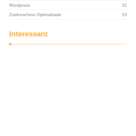
Wordpress
31
Zoekmachine Optimalisatie
53
Interessant