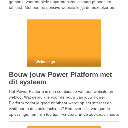
gemaakt voor mobiele apparaten zoals smart phones en
tablets). Met een responsive website krijgt de bezoeker een
layout / ontwerp …
Webdesign
Bouw jouw Power Platform met
dit systeem
Het Power Platform is een combinatie van een website en
weblog. Wat gebruik je voor de bouw van jouw Power
Platform zodat je goed zichtbaar wordt op het internet en
vindbaar in de zoekmachines? Een overzicht van goede
oplossingen en mijn top tip. Vindbaar in de zoekmachines is
heel belangrijk, …