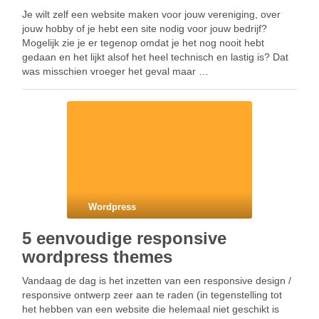
Je wilt zelf een website maken voor jouw vereniging, over
jouw hobby of je hebt een site nodig voor jouw bedrijf?
Mogelijk zie je er tegenop omdat je het nog nooit hebt
gedaan en het lijkt alsof het heel technisch en lastig is? Dat
was misschien vroeger het geval maar …
Wordpress
5 eenvoudige responsive
wordpress themes
Vandaag de dag is het inzetten van een responsive design /
responsive ontwerp zeer aan te raden (in tegenstelling tot
het hebben van een website die helemaal niet geschikt is