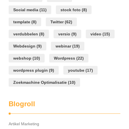
Social media
(11)
stock foto
(8)
template
(8)
Twitter
(62)
verdubbelen
(8)
versio
(9)
video
(15)
Webdesign
(9)
webinar
(19)
webshop
(10)
Wordpress
(22)
wordpress plugin
(9)
youtube
(17)
Zoekmachine Optimalisatie
(10)
Blogroll
Artikel Marketing