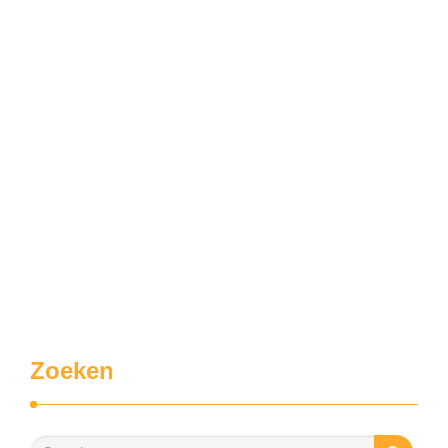
Zoeken