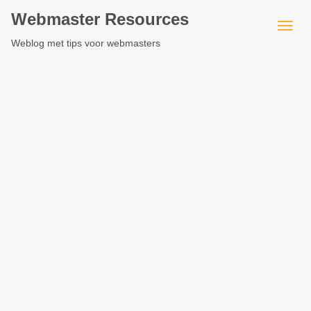
Webmaster Resources
Weblog met tips voor webmasters