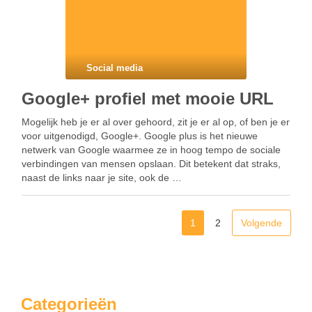
Social media
Google+ profiel met mooie URL
Mogelijk heb je er al over gehoord, zit je er al op, of ben je er
voor uitgenodigd, Google+. Google plus is het nieuwe
netwerk van Google waarmee ze in hoog tempo de sociale
verbindingen van mensen opslaan. Dit betekent dat straks,
naast de links naar je site, ook de …
1
2
Volgende
Categorieën