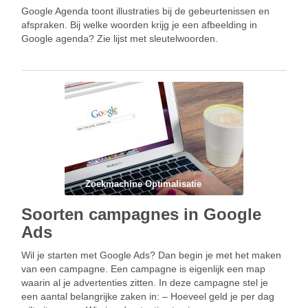
Google Agenda toont illustraties bij de gebeurtenissen en
afspraken. Bij welke woorden krijg je een afbeelding in
Google agenda? Zie lijst met sleutelwoorden.
Zoekmachine Optimalisatie
Soorten campagnes in Google
Ads
Wil je starten met Google Ads? Dan begin je met het maken
van een campagne. Een campagne is eigenlijk een map
waarin al je advertenties zitten. In deze campagne stel je
een aantal belangrijke zaken in: – Hoeveel geld je per dag