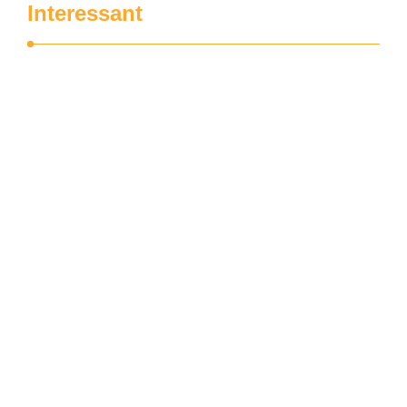
Interessant