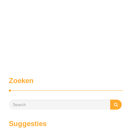
Zoeken
Suggesties