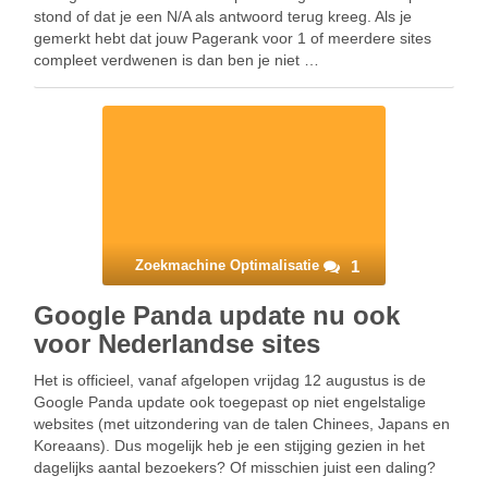
stond of dat je een N/A als antwoord terug kreeg. Als je
gemerkt hebt dat jouw Pagerank voor 1 of meerdere sites
compleet verdwenen is dan ben je niet …
Zoekmachine Optimalisatie
1
Google Panda update nu ook
voor Nederlandse sites
Het is officieel, vanaf afgelopen vrijdag 12 augustus is de
Google Panda update ook toegepast op niet engelstalige
websites (met uitzondering van de talen Chinees, Japans en
Koreaans). Dus mogelijk heb je een stijging gezien in het
dagelijks aantal bezoekers? Of misschien juist een daling?