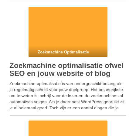
Heb je een sterke daling …
Zoekmachine Optimalisatie
Zoekmachine optimalisatie ofwel
SEO en jouw website of blog
Zoekmachine optimalisatie is van ondergeschikt belang als
je regelmatig schrijft voor jouw doelgroep. Het belangrijkste
om te weten is, schrijf voor de lezer en de zoekmachine zal
automatisch volgen. Als je daarnaast WordPress gebruikt zit
je al helemaal goed. Toch zijn er een aantal dingen die je
nog kunt verbeteren …