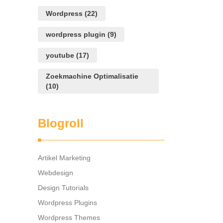
Wordpress
(22)
wordpress plugin
(9)
youtube
(17)
Zoekmachine Optimalisatie
(10)
Blogroll
Artikel Marketing
Webdesign
Design Tutorials
Wordpress Plugins
Wordpress Themes