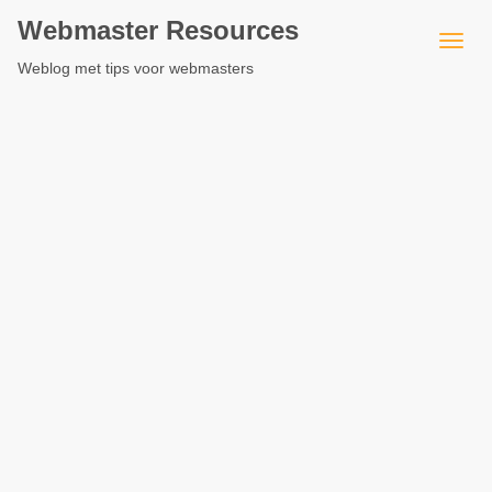
Webmaster Resources
Weblog met tips voor webmasters