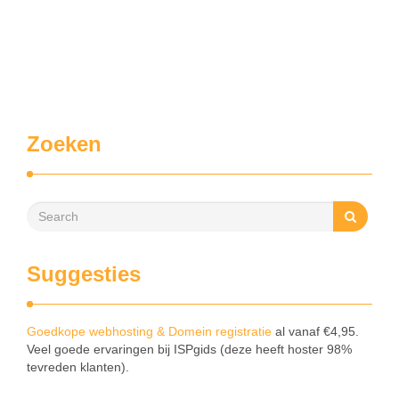
Zoeken
Suggesties
Goedkope webhosting & Domein registratie
al vanaf €4,95.
Veel goede ervaringen bij ISPgids (deze heeft hoster 98%
tevreden klanten).