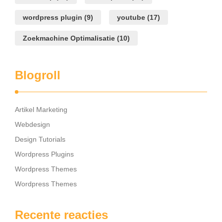
wordpress plugin
(9)
youtube
(17)
Zoekmachine Optimalisatie
(10)
Blogroll
Artikel Marketing
Webdesign
Design Tutorials
Wordpress Plugins
Wordpress Themes
Wordpress Themes
Recente reacties