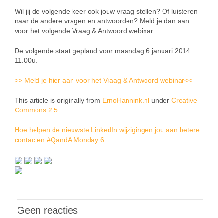
Wil jij de volgende keer ook jouw vraag stellen? Of luisteren
naar de andere vragen en antwoorden? Meld je dan aan
voor het volgende Vraag & Antwoord webinar.
De volgende staat gepland voor maandag 6 januari 2014
11.00u.
>> Meld je hier aan voor het Vraag & Antwoord webinar<<
This article is originally from
ErnoHannink.nl
under
Creative
Commons 2.5
Hoe helpen de nieuwste LinkedIn wijzigingen jou aan betere
contacten #QandA Monday 6
Geen reacties