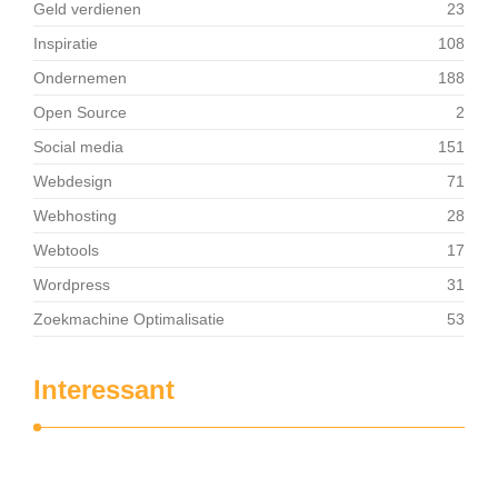
Geld verdienen
23
Inspiratie
108
Ondernemen
188
Open Source
2
Social media
151
Webdesign
71
Webhosting
28
Webtools
17
Wordpress
31
Zoekmachine Optimalisatie
53
Interessant