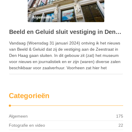
Algemeen
Beeld en Geluid sluit vestiging in Den Haag
Vandaag (Woensdag 31 januari 2024) ontving ik het nieuws
van Beeld & Geluid dat zij de vestiging aan de Zeestraat in
Den Haag gaan sluiten. In dit gebouw zit (zat) het museum
voor nieuws en journalistiek en er zijn (waren) diverse zalen
beschikbaar voor zaalverhuur. Voorheen zat hier het
Museum …
Categorieën
Algemeen
175
Fotografie en video
22