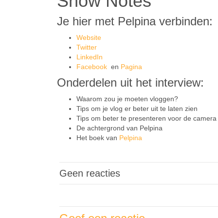
Show Notes
Je hier met Pelpina verbinden:
Website
Twitter
LinkedIn
Facebook
en
Pagina
Onderdelen uit het interview:
Waarom zou je moeten vloggen?
Tips om je vlog er beter uit te laten zien
Tips om beter te presenteren voor de camera
De achtergrond van Pelpina
Het boek van
Pelpina
Geen reacties