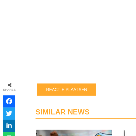
SHARES
SIMILAR NEWS