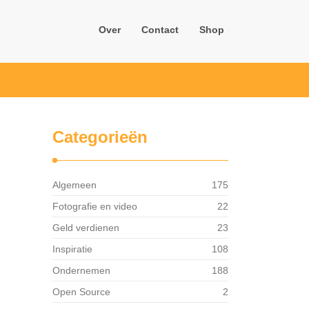
Over
Contact
Shop
Categorieën
Algemeen
175
Fotografie en video
22
Geld verdienen
23
Inspiratie
108
Ondernemen
188
Open Source
2