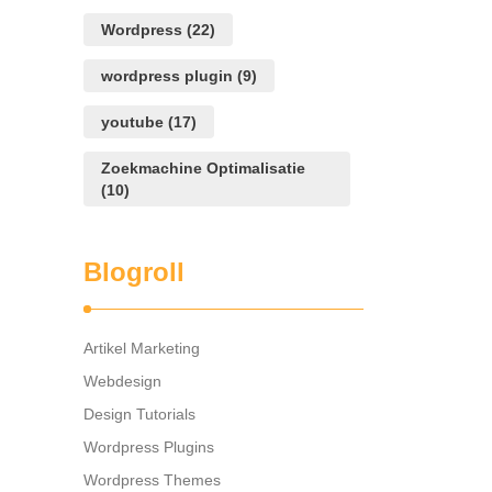
Wordpress
(22)
wordpress plugin
(9)
youtube
(17)
Zoekmachine Optimalisatie
(10)
Blogroll
Artikel Marketing
Webdesign
Design Tutorials
Wordpress Plugins
Wordpress Themes