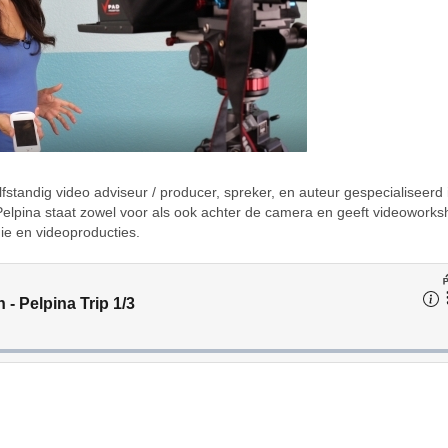
fstandig video adviseur / producer, spreker, en auteur gespecialiseerd 
 Pelpina staat zowel voor als ook achter de camera en geeft videoworks
ie en videoproducties.