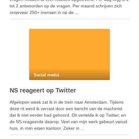
tot 2 antwoorden op de vragen. Per maand schrijven zich
ongeveer 250+ mensen in op de …
Social media
NS reageert op Twitter
Afgelopen week zat ik in de trein naar Amsterdam. Tijdens
deze rit werd ik verrast door een bericht van de machinist
dat ik niet eerder had gehoord. Dit vertelde ik op Twitter, en
de NS reageerde daarop. Veel van mijn werk gebeurt vanuit
huis, in mijn eigen kantoor. Zeker in …