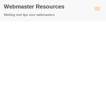
Webmaster Resources
Weblog met tips voor webmasters