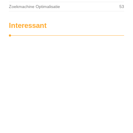
Zoekmachine Optimalisatie
53
Interessant