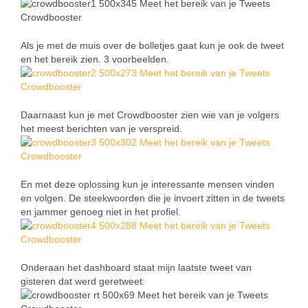
Als je met de muis over de bolletjes gaat kun je ook de tweet
en het bereik zien. 3 voorbeelden.
Daarnaast kun je met Crowdbooster zien wie van je volgers
het meest berichten van je verspreid.
En met deze oplossing kun je interessante mensen vinden
en volgen. De steekwoorden die je invoert zitten in de tweets
en jammer genoeg niet in het profiel.
Onderaan het dashboard staat mijn laatste tweet van
gisteren dat werd geretweet: