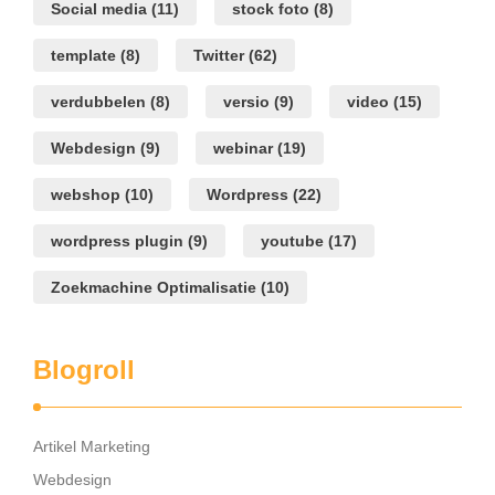
Social media
(11)
stock foto
(8)
template
(8)
Twitter
(62)
verdubbelen
(8)
versio
(9)
video
(15)
Webdesign
(9)
webinar
(19)
webshop
(10)
Wordpress
(22)
wordpress plugin
(9)
youtube
(17)
Zoekmachine Optimalisatie
(10)
Blogroll
Artikel Marketing
Webdesign