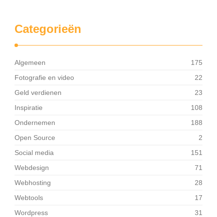
Categorieën
Algemeen
175
Fotografie en video
22
Geld verdienen
23
Inspiratie
108
Ondernemen
188
Open Source
2
Social media
151
Webdesign
71
Webhosting
28
Webtools
17
Wordpress
31