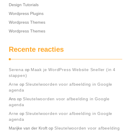
Design Tutorials
Wordpress Plugins
Wordpress Themes
Wordpress Themes
Recente reacties
Serena
op
Maak je WordPress Website Sneller (in 4
stappen)
Arne
op
Sleutelwoorden voor afbeelding in Google
agenda
Ans
op
Sleutelwoorden voor afbeelding in Google
agenda
Arne
op
Sleutelwoorden voor afbeelding in Google
agenda
Marijke van der Kroft
op
Sleutelwoorden voor afbeelding