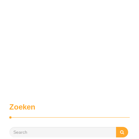
Zoeken