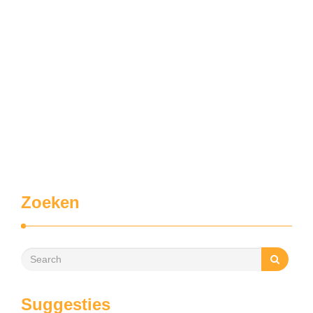
Zoeken
Suggesties