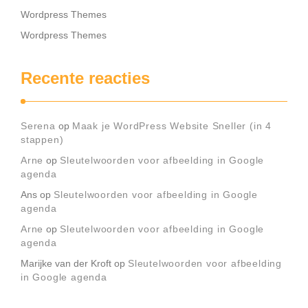
Wordpress Themes
Wordpress Themes
Recente reacties
Serena
op
Maak je WordPress Website Sneller (in 4
stappen)
Arne
op
Sleutelwoorden voor afbeelding in Google
agenda
Ans
op
Sleutelwoorden voor afbeelding in Google
agenda
Arne
op
Sleutelwoorden voor afbeelding in Google
agenda
Marijke van der Kroft
op
Sleutelwoorden voor afbeelding
in Google agenda