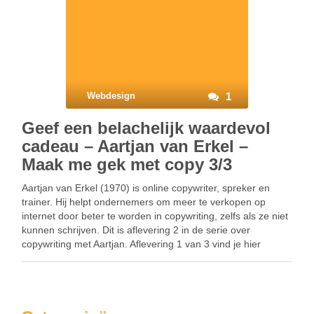
Webdesign
1
Geef een belachelijk waardevol
cadeau – Aartjan van Erkel –
Maak me gek met copy 3/3
Aartjan van Erkel (1970) is online copywriter, spreker en
trainer. Hij helpt ondernemers om meer te verkopen op
internet door beter te worden in copywriting, zelfs als ze niet
kunnen schrijven. Dit is aflevering 2 in de serie over
copywriting met Aartjan. Aflevering 1 van 3 vind je hier
Vermoord de …