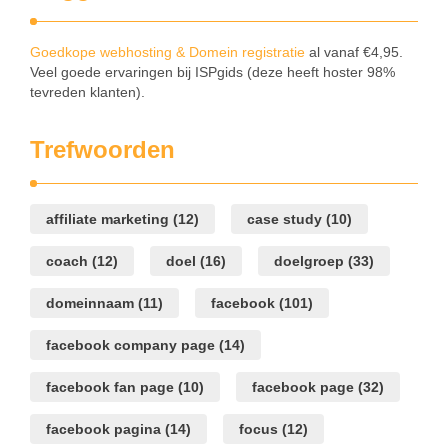
Goedkope webhosting & Domein registratie
al vanaf €4,95.
Veel goede ervaringen bij ISPgids (deze heeft hoster 98%
tevreden klanten).
Trefwoorden
affiliate marketing
(12)
case study
(10)
coach
(12)
doel
(16)
doelgroep
(33)
domeinnaam
(11)
facebook
(101)
facebook company page
(14)
facebook fan page
(10)
facebook page
(32)
facebook pagina
(14)
focus
(12)