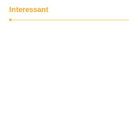
Interessant