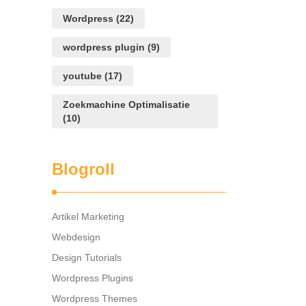
Wordpress
(22)
wordpress plugin
(9)
youtube
(17)
Zoekmachine Optimalisatie
(10)
Blogroll
Artikel Marketing
Webdesign
Design Tutorials
Wordpress Plugins
Wordpress Themes