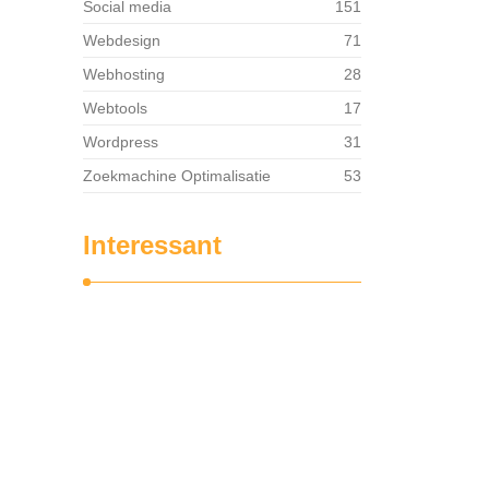
Social media
151
Webdesign
71
Webhosting
28
Webtools
17
Wordpress
31
Zoekmachine Optimalisatie
53
Interessant