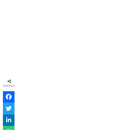
SHARES