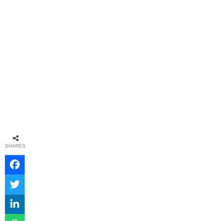
SHARES