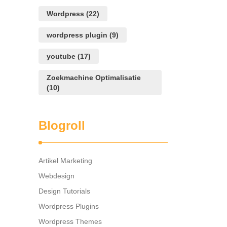
Wordpress
(22)
wordpress plugin
(9)
youtube
(17)
Zoekmachine Optimalisatie
(10)
Blogroll
Artikel Marketing
Webdesign
Design Tutorials
Wordpress Plugins
Wordpress Themes