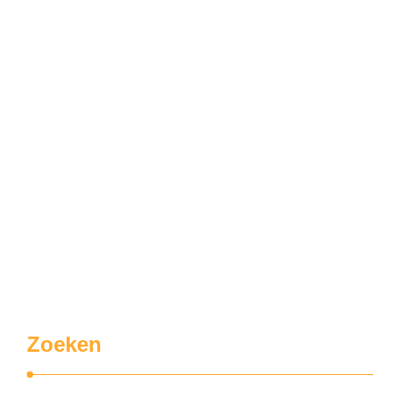
Zoeken