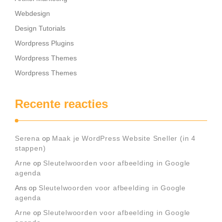
Webdesign
Design Tutorials
Wordpress Plugins
Wordpress Themes
Wordpress Themes
Recente reacties
Serena
op
Maak je WordPress Website Sneller (in 4
stappen)
Arne
op
Sleutelwoorden voor afbeelding in Google
agenda
Ans
op
Sleutelwoorden voor afbeelding in Google
agenda
Arne
op
Sleutelwoorden voor afbeelding in Google