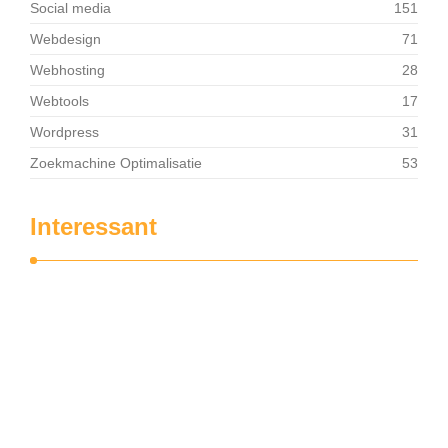
Social media
151
Webdesign
71
Webhosting
28
Webtools
17
Wordpress
31
Zoekmachine Optimalisatie
53
Interessant