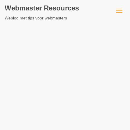
Webmaster Resources
Weblog met tips voor webmasters