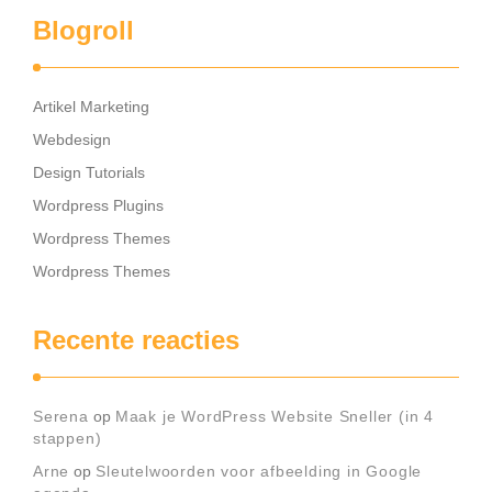
Blogroll
Artikel Marketing
Webdesign
Design Tutorials
Wordpress Plugins
Wordpress Themes
Wordpress Themes
Recente reacties
Serena
op
Maak je WordPress Website Sneller (in 4
stappen)
Arne
op
Sleutelwoorden voor afbeelding in Google