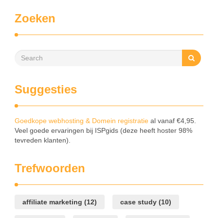
Zoeken
Suggesties
Goedkope webhosting & Domein registratie
al vanaf €4,95.
Veel goede ervaringen bij ISPgids (deze heeft hoster 98%
tevreden klanten).
Trefwoorden
affiliate marketing
(12)
case study
(10)