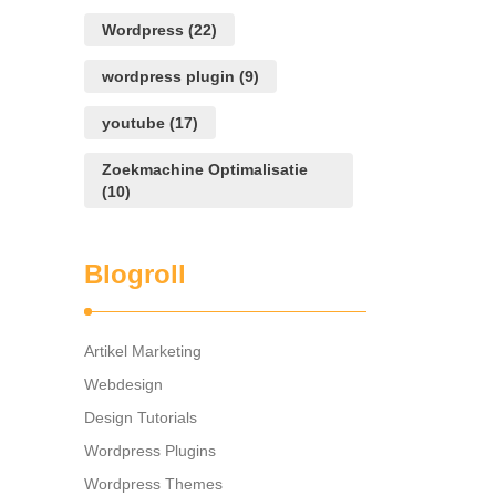
Wordpress
(22)
wordpress plugin
(9)
youtube
(17)
Zoekmachine Optimalisatie
(10)
Blogroll
Artikel Marketing
Webdesign
Design Tutorials
Wordpress Plugins
Wordpress Themes