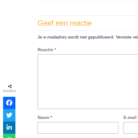
Geef een reactie
Je e-mailadres wordt niet gepubliceerd.
Vereiste v
Reactie
*
SHARES
Naam
*
E-mail