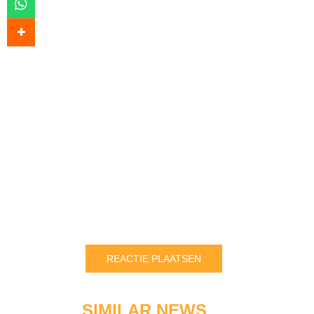
SIMILAR NEWS