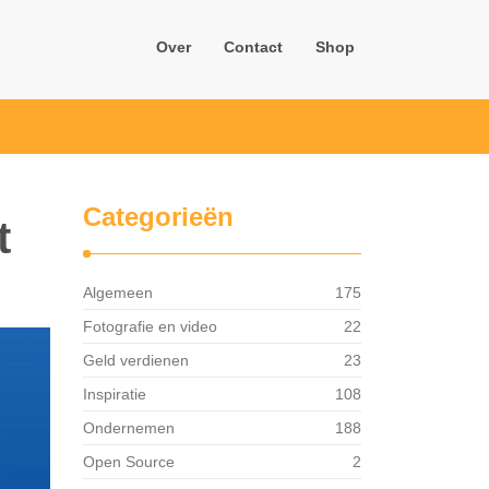
Over
Contact
Shop
Categorieën
t
Algemeen
175
Fotografie en video
22
Geld verdienen
23
Inspiratie
108
Ondernemen
188
Open Source
2