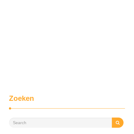
Zoeken