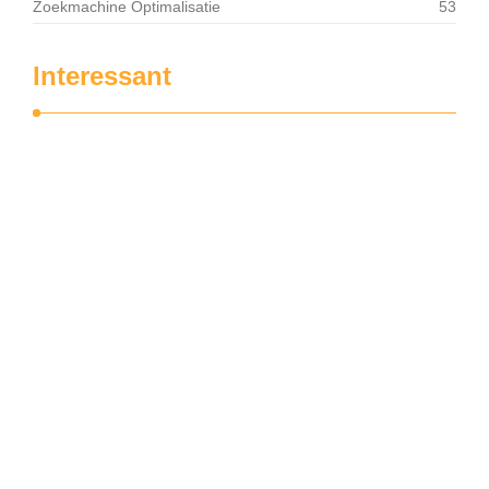
Zoekmachine Optimalisatie
53
Interessant