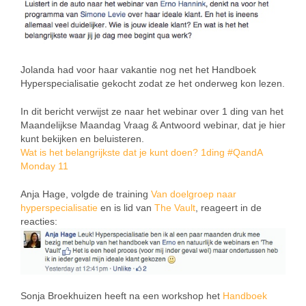
Jolanda had voor haar vakantie nog net het Handboek
Hyperspecialisatie gekocht zodat ze het onderweg kon lezen.
In dit bericht verwijst ze naar het webinar over 1 ding van het
Maandelijkse Maandag Vraag & Antwoord webinar, dat je hier
kunt bekijken en beluisteren.
Wat is het belangrijkste dat je kunt doen? 1ding #QandA
Monday 11
Anja Hage, volgde de training
Van doelgroep naar
hyperspecialisatie
en is lid van
The Vault
, reageert in de
reacties:
Sonja Broekhuizen heeft na een workshop het
Handboek