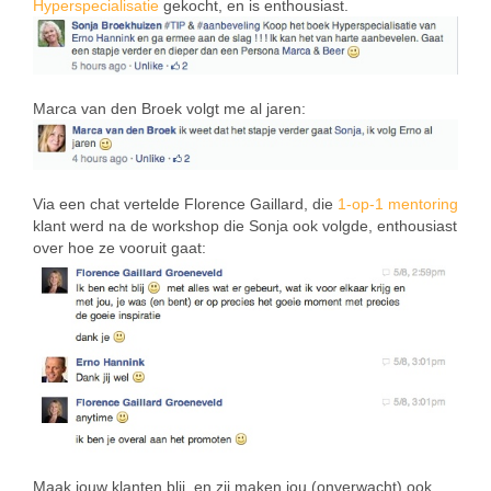
Hyperspecialisatie
gekocht, en is enthousiast.
Marca van den Broek volgt me al jaren:
Via een chat vertelde Florence Gaillard, die
1-op-1 mentoring
klant werd na de workshop die Sonja ook volgde, enthousiast
over hoe ze vooruit gaat:
Maak jouw klanten blij, en zij maken jou (onverwacht) ook