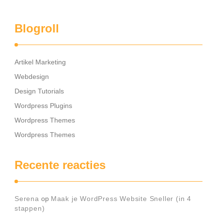
Blogroll
Artikel Marketing
Webdesign
Design Tutorials
Wordpress Plugins
Wordpress Themes
Wordpress Themes
Recente reacties
Serena
op
Maak je WordPress Website Sneller (in 4
stappen)