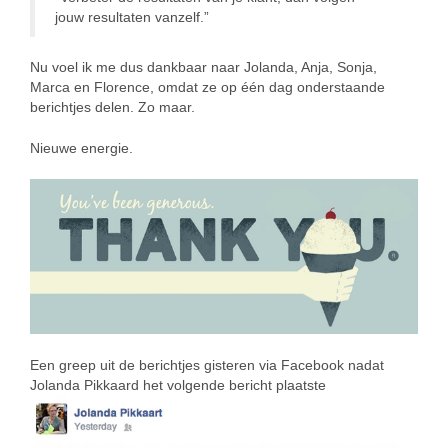
jouw resultaten vanzelf.”
Nu voel ik me dus dankbaar naar Jolanda, Anja, Sonja,
Marca en Florence, omdat ze op één dag onderstaande
berichtjes delen. Zo maar.
Nieuwe energie.
Een greep uit de berichtjes gisteren via Facebook nadat
Jolanda Pikkaard het volgende bericht plaatste