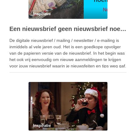
Inspiratie
Een nieuwsbrief geen nieuwsbrief noemen – wat dan wel?
De digitale nieuwsbrief / mailing / newsletter / e-mailing is
inmiddels al vele jaren oud. Het is een goedkope opvolger
van de papieren versie van de nieuwsbrief. In het begin was
het ook vrij eenvoudig om nieuwe aanmeldingen te krijgen
voor jouw nieuwsbrief waarin je nieuwsfeiten en tips weg gaf.
…
Inspiratie