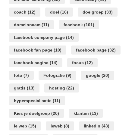
coach
(12)
doel
(16)
doelgroep
(33)
domeinnaam
(11)
facebook
(101)
facebook company page
(14)
facebook fan page
(10)
facebook page
(32)
facebook pagina
(14)
focus
(12)
foto
(7)
Fotografie
(9)
google
(20)
gratis
(13)
hosting
(22)
hyperspecialisatie
(11)
Kies je doelgroep
(20)
klanten
(13)
le web
(15)
leweb
(8)
linkedin
(43)