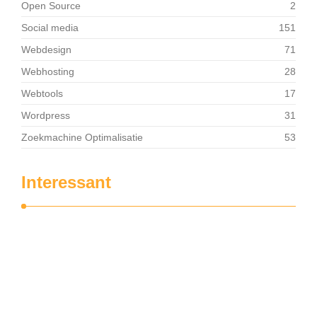
Open Source
2
Social media
151
Webdesign
71
Webhosting
28
Webtools
17
Wordpress
31
Zoekmachine Optimalisatie
53
Interessant