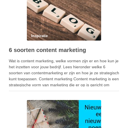
Inspiratie
6 soorten content marketing
Wat is content marketing, welke vormen zijn er en hoe kun je
het inzetten voor jouw bedrijf. Lees hieronder welke 6
soorten van contentmarketing er zijn en hoe je ze strategisch
kunt toepassen. Content marketing Content marketing is een
strategische vorm van marketing die er op is gericht om
waardevolle, …