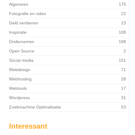
Algemeen
175
Fotografie en video
22
Geld verdienen
23
Inspiratie
108
Ondernemen
188
Open Source
2
Social media
151
Webdesign
71
Webhosting
28
Webtools
17
Wordpress
31
Zoekmachine Optimalisatie
53
Interessant