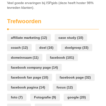
Veel goede ervaringen bij ISPgids (deze heeft hoster 98%
tevreden klanten).
Trefwoorden
affiliate marketing
(12)
case study
(10)
coach
(12)
doel
(16)
doelgroep
(33)
domeinnaam
(11)
facebook
(101)
facebook company page
(14)
facebook fan page
(10)
facebook page
(32)
facebook pagina
(14)
focus
(12)
foto
(7)
Fotografie
(9)
google
(20)