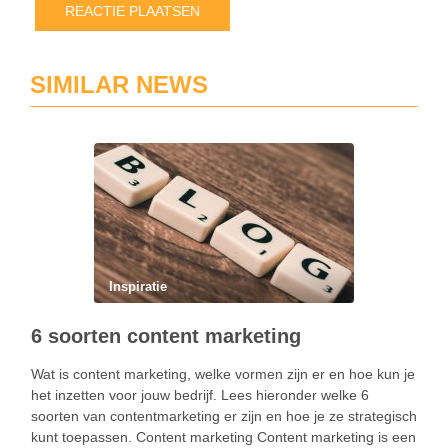
SIMILAR NEWS
Inspiratie
6 soorten content marketing
Wat is content marketing, welke vormen zijn er en hoe kun je
het inzetten voor jouw bedrijf. Lees hieronder welke 6
soorten van contentmarketing er zijn en hoe je ze strategisch
kunt toepassen. Content marketing Content marketing is een