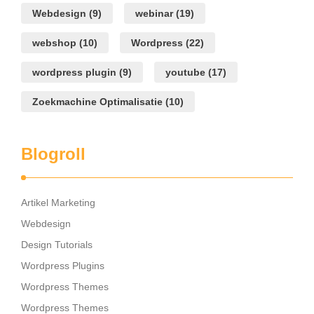
Webdesign
(9)
webinar
(19)
webshop
(10)
Wordpress
(22)
wordpress plugin
(9)
youtube
(17)
Zoekmachine Optimalisatie
(10)
Blogroll
Artikel Marketing
Webdesign
Design Tutorials
Wordpress Plugins
Wordpress Themes
Wordpress Themes