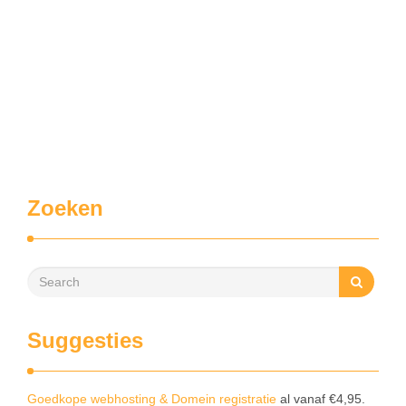
Zoeken
Suggesties
Goedkope webhosting & Domein registratie
al vanaf €4,95.