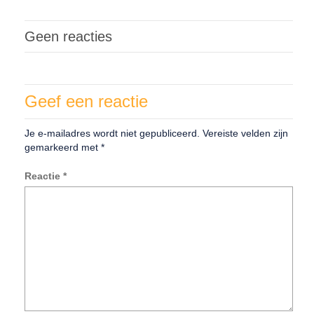
Geen reacties
Geef een reactie
Je e-mailadres wordt niet gepubliceerd.
Vereiste velden zijn
gemarkeerd met
*
Reactie
*