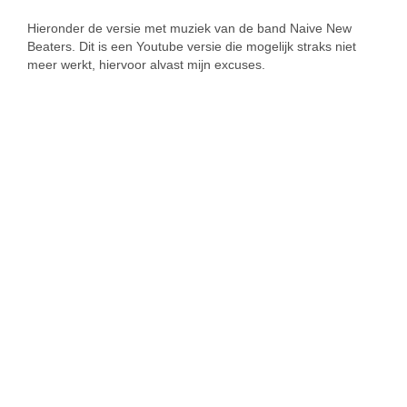
Hieronder de versie met muziek van de band Naive New
Beaters. Dit is een Youtube versie die mogelijk straks niet
meer werkt, hiervoor alvast mijn excuses.