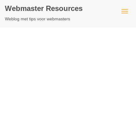
Webmaster Resources
Weblog met tips voor webmasters