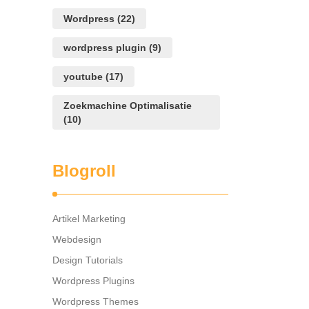
Wordpress
(22)
wordpress plugin
(9)
youtube
(17)
Zoekmachine Optimalisatie
(10)
Blogroll
Artikel Marketing
Webdesign
Design Tutorials
Wordpress Plugins
Wordpress Themes