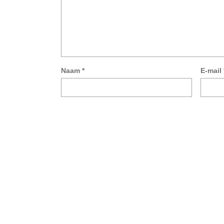
Naam
*
E-mail