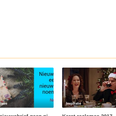
ratie
Inspiratie