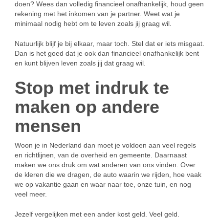
doen? Wees dan volledig financieel onafhankelijk, houd geen
rekening met het inkomen van je partner. Weet wat je
minimaal nodig hebt om te leven zoals jij graag wil.
Natuurlijk blijf je bij elkaar, maar toch. Stel dat er iets misgaat.
Dan is het goed dat je ook dan financieel onafhankelijk bent
en kunt blijven leven zoals jij dat graag wil.
Stop met indruk te
maken op andere
mensen
Woon je in Nederland dan moet je voldoen aan veel regels
en richtlijnen, van de overheid en gemeente. Daarnaast
maken we ons druk om wat anderen van ons vinden. Over
de kleren die we dragen, de auto waarin we rijden, hoe vaak
we op vakantie gaan en waar naar toe, onze tuin, en nog
veel meer.
Jezelf vergelijken met een ander kost geld. Veel geld.