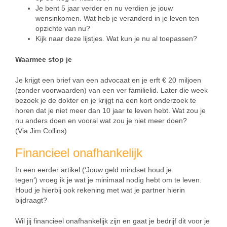
Je bent 5 jaar verder en nu verdien je jouw
wensinkomen. Wat heb je veranderd in je leven ten
opzichte van nu?
Kijk naar deze lijstjes. Wat kun je nu al toepassen?
Waarmee stop je
Je krijgt een brief van een advocaat en je erft € 20 miljoen
(zonder voorwaarden) van een ver familielid. Later die week
bezoek je de dokter en je krijgt na een kort onderzoek te
horen dat je niet meer dan 10 jaar te leven hebt. Wat zou je
nu anders doen en vooral wat zou je niet meer doen?
(Via Jim Collins)
Financieel onafhankelijk
In een eerder artikel (‘Jouw geld mindset houd je
tegen‘) vroeg ik je wat je minimaal nodig hebt om te leven.
Houd je hierbij ook rekening met wat je partner hierin
bijdraagt?
Wil jij financieel onafhankelijk zijn en gaat je bedrijf dit voor je