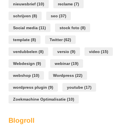
nieuwsbrief
(10)
reclame
(7)
schrijven
(8)
seo
(37)
Social media
(11)
stock foto
(8)
template
(8)
Twitter
(62)
verdubbelen
(8)
versio
(9)
video
(15)
Webdesign
(9)
webinar
(19)
webshop
(10)
Wordpress
(22)
wordpress plugin
(9)
youtube
(17)
Zoekmachine Optimalisatie
(10)
Blogroll