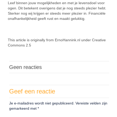
Leef binnen jouw mogelijkheden en met je levensdoel voor
ogen. Dit betekent overigens dat je nog steeds plezier hebt.
Sterker nog wij krijgen er steeds meer plezier in. Financiële
onafhankelijkheid geeft rust en maakt gelukkig.
This article is originally from ErnoHannink.nl under Creative
Commons 2.5
Geen reacties
Geef een reactie
Je e-mailadres wordt niet gepubliceerd.
Vereiste velden zijn
gemarkeerd met
*