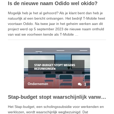
Is de nieuwe naam Odido wel okido?
Mogelijk heb je het al gehoord? Als je klant bent dan heb je
natuurlijk al een bericht ontvangen. Het bedrijf T-Mobile heet
voortaan Odido. Na twee jaar in het geheim werken aan dit
project werd op 5 september 2023 de nieuwe naam onthuld
van wat we voorheen kende als T-Mobile …
Ondernemen
1
Stap-budget stopt waarschijnlijk vanwege kabinetsbezuiniging
Het Stap-budget, een scholingssubsidie voor werkenden en
werklozen, wordt waarschijnlijk wegbezuinigd. Dat