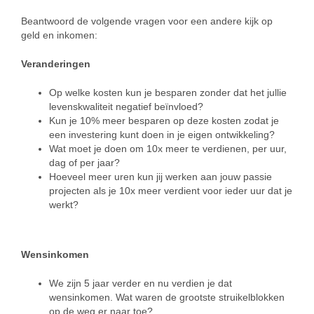
Beantwoord de volgende vragen voor een andere kijk op
geld en inkomen:
Veranderingen
Op welke kosten kun je besparen zonder dat het jullie
levenskwaliteit negatief beïnvloed?
Kun je 10% meer besparen op deze kosten zodat je
een investering kunt doen in je eigen ontwikkeling?
Wat moet je doen om 10x meer te verdienen, per uur,
dag of per jaar?
Hoeveel meer uren kun jij werken aan jouw passie
projecten als je 10x meer verdient voor ieder uur dat je
werkt?
Wensinkomen
We zijn 5 jaar verder en nu verdien je dat
wensinkomen. Wat waren de grootste struikelblokken
op de weg er naar toe?