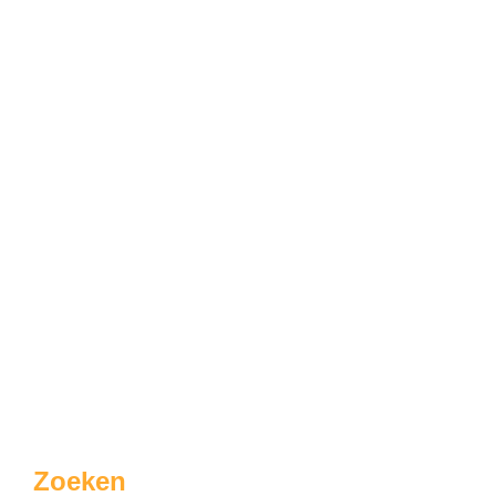
Zoeken