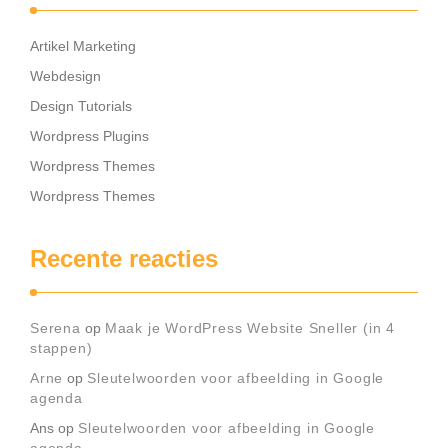
Artikel Marketing
Webdesign
Design Tutorials
Wordpress Plugins
Wordpress Themes
Wordpress Themes
Recente reacties
Serena
op
Maak je WordPress Website Sneller (in 4
stappen)
Arne
op
Sleutelwoorden voor afbeelding in Google
agenda
Ans
op
Sleutelwoorden voor afbeelding in Google