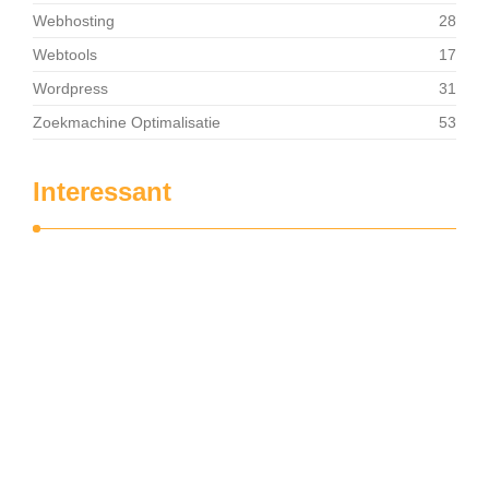
Webhosting
28
Webtools
17
Wordpress
31
Zoekmachine Optimalisatie
53
Interessant