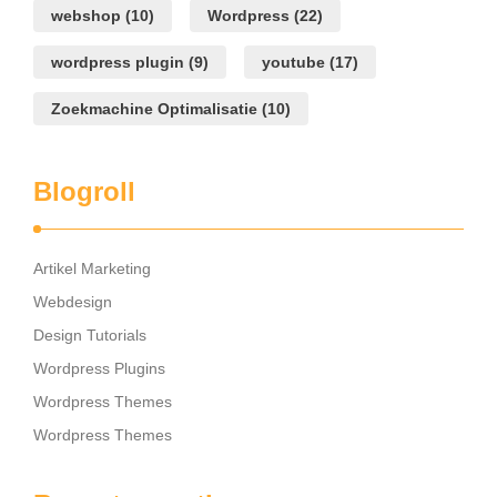
webshop
(10)
Wordpress
(22)
wordpress plugin
(9)
youtube
(17)
Zoekmachine Optimalisatie
(10)
Blogroll
Artikel Marketing
Webdesign
Design Tutorials
Wordpress Plugins
Wordpress Themes
Wordpress Themes