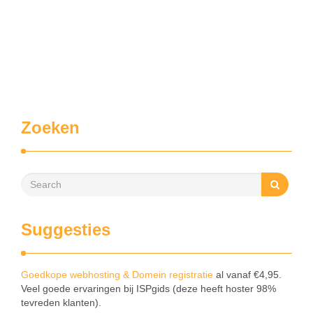
Zoeken
Suggesties
Goedkope webhosting & Domein registratie
al vanaf €4,95.
Veel goede ervaringen bij ISPgids (deze heeft hoster 98%
tevreden klanten).