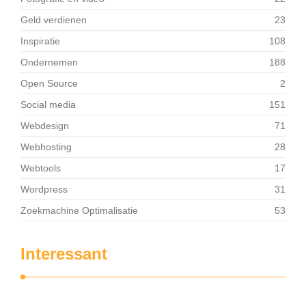
Geld verdienen
23
Inspiratie
108
Ondernemen
188
Open Source
2
Social media
151
Webdesign
71
Webhosting
28
Webtools
17
Wordpress
31
Zoekmachine Optimalisatie
53
Interessant