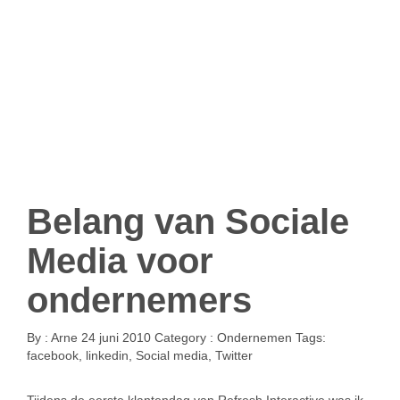
Belang van Sociale
Media voor
ondernemers
By :
Arne
24 juni 2010
Category :
Ondernemen
Tags:
facebook
,
linkedin
,
Social media
,
Twitter