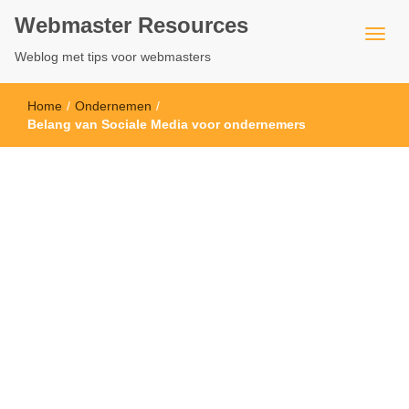
Webmaster Resources
Weblog met tips voor webmasters
Home
/
Ondernemen
/
Belang van Sociale Media voor ondernemers