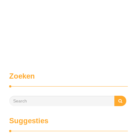
Zoeken
Suggesties