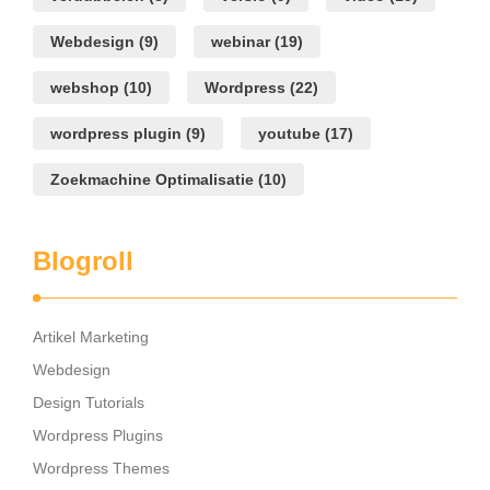
Webdesign
(9)
webinar
(19)
webshop
(10)
Wordpress
(22)
wordpress plugin
(9)
youtube
(17)
Zoekmachine Optimalisatie
(10)
Blogroll
Artikel Marketing
Webdesign
Design Tutorials
Wordpress Plugins
Wordpress Themes