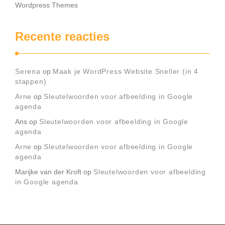
Wordpress Themes
Recente reacties
Serena
op
Maak je WordPress Website Sneller (in 4
stappen)
Arne
op
Sleutelwoorden voor afbeelding in Google
agenda
Ans
op
Sleutelwoorden voor afbeelding in Google
agenda
Arne
op
Sleutelwoorden voor afbeelding in Google
agenda
Marijke van der Kroft
op
Sleutelwoorden voor afbeelding
in Google agenda