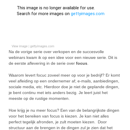
View image
|
gettyimages.com
Na de vorige serie over verkopen en de succesvolle
webinars kwam ik op een idee voor een nieuwe serie. Dit is
de eerste aflevering in de serie over
focus
.
Waarom levert focuc zoveel meer op voor je bedrijf? Er komt
veel afleiding op een ondernemer af; e-mails, aanbiedingen,
sociale media, etc. Hierdoor doe je niet de geplande dingen,
je bent continu met iets anders bezig. Je leert juist het
meeste op de rustige momenten.
Hoe krijg je nu meer focus? Een van de belangrijkste dingen
voor het bereiken van focus is kiezen. Je kan niet alles
perfect tegelijk afronden, je zult moeten kiezen. Door
structuur aan de brengen in de dingen zul je zien dat het