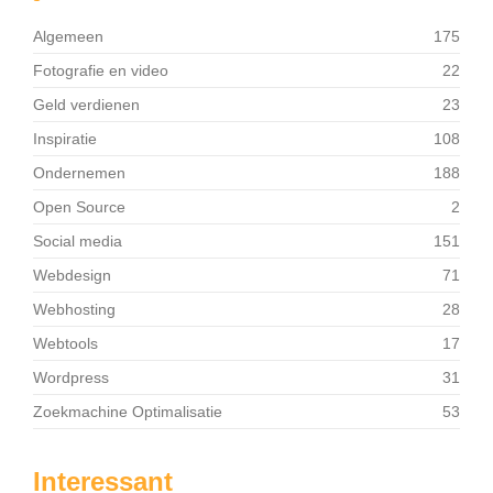
Algemeen
175
Fotografie en video
22
Geld verdienen
23
Inspiratie
108
Ondernemen
188
Open Source
2
Social media
151
Webdesign
71
Webhosting
28
Webtools
17
Wordpress
31
Zoekmachine Optimalisatie
53
Interessant