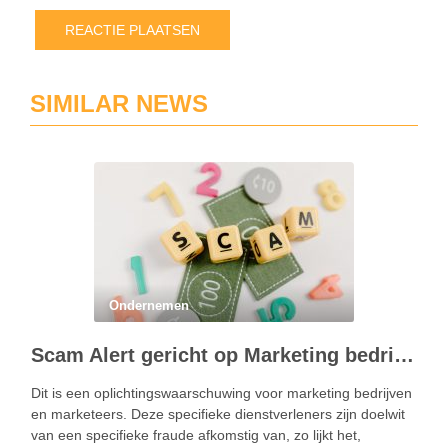
SIMILAR NEWS
Ondernemen
Scam Alert gericht op Marketing bedrijven
Dit is een oplichtingswaarschuwing voor marketing bedrijven
en marketeers. Deze specifieke dienstverleners zijn doelwit
van een specifieke fraude afkomstig van, zo lijkt het,