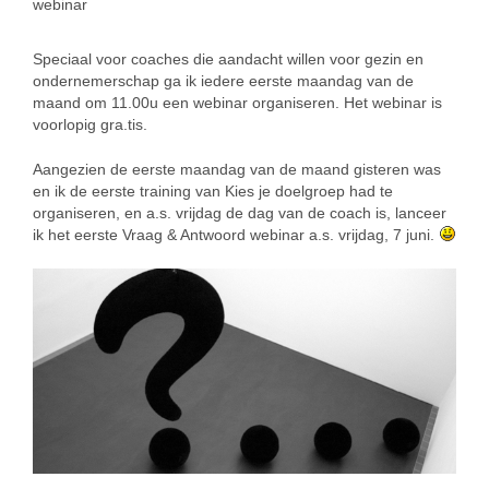
webinar
Speciaal voor coaches die aandacht willen voor gezin en
ondernemerschap ga ik iedere eerste maandag van de
maand om 11.00u een webinar organiseren. Het webinar is
voorlopig gra.tis.
Aangezien de eerste maandag van de maand gisteren was
en ik de eerste training van Kies je doelgroep had te
organiseren, en a.s. vrijdag de dag van de coach is, lanceer
ik het eerste Vraag & Antwoord webinar a.s. vrijdag, 7 juni.