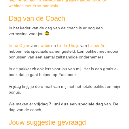
webinar-met-erno-hannink/
Dag van de Coach
In het kader van de dag van de coach is er nog een
verrassing voor jou
Irene Ogier
van
i-webs
en
Linda Thuijs
van
LinnenArt
hebben iets speciaals samengesteld. Een pakket met mooie
bonussen van een aantal zelfstandige ondernemers.
In dit pakket zit ook iets voor jou van mij. Het is een gratis e-
boek dat je gaat helpen op Facebook.
Vrijdag krijg je de e-mail van mij met het totale pakket en mijn
bonus.
We maken er
vrijdag 7 juni dus een speciale dag
van. De
dag van de coach.
Jouw suggestie gevraagd