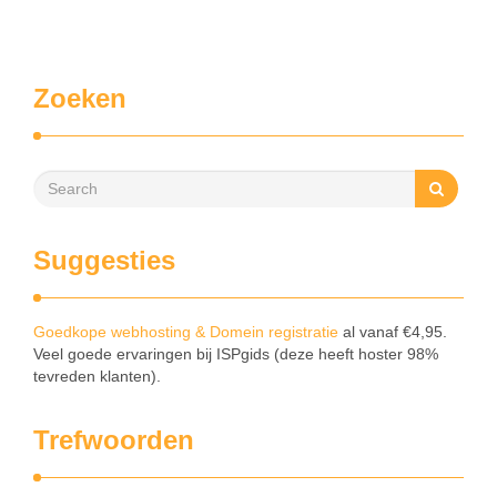
Zoeken
Suggesties
Goedkope webhosting & Domein registratie
al vanaf €4,95.
Veel goede ervaringen bij ISPgids (deze heeft hoster 98%
tevreden klanten).
Trefwoorden