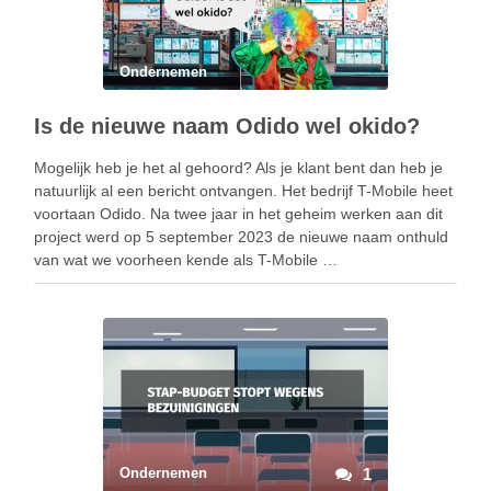
Ondernemen
Is de nieuwe naam Odido wel okido?
Mogelijk heb je het al gehoord? Als je klant bent dan heb je
natuurlijk al een bericht ontvangen. Het bedrijf T-Mobile heet
voortaan Odido. Na twee jaar in het geheim werken aan dit
project werd op 5 september 2023 de nieuwe naam onthuld
van wat we voorheen kende als T-Mobile …
Ondernemen
1