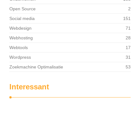
Open Source
2
Social media
151
Webdesign
71
Webhosting
28
Webtools
17
Wordpress
31
Zoekmachine Optimalisatie
53
Interessant