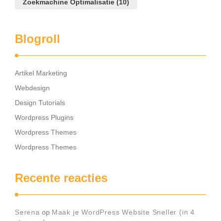
Zoekmachine Optimalisatie
(10)
Blogroll
Artikel Marketing
Webdesign
Design Tutorials
Wordpress Plugins
Wordpress Themes
Wordpress Themes
Recente reacties
Serena
op
Maak je WordPress Website Sneller (in 4