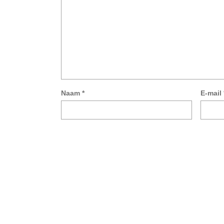
Naam
*
E-mail