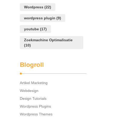
Wordpress
(22)
wordpress plugin
(9)
youtube
(17)
Zoekmachine Optimalisatie
(10)
Blogroll
Artikel Marketing
Webdesign
Design Tutorials
Wordpress Plugins
Wordpress Themes