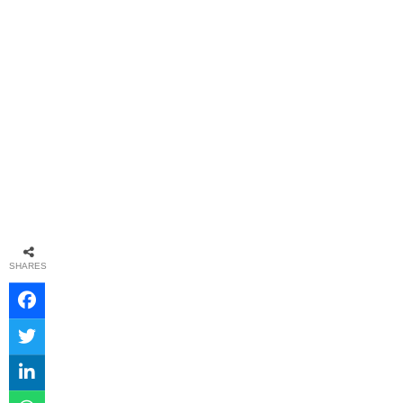
SHARES