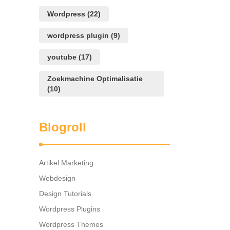
Wordpress
(22)
wordpress plugin
(9)
youtube
(17)
Zoekmachine Optimalisatie
(10)
Blogroll
Artikel Marketing
Webdesign
Design Tutorials
Wordpress Plugins
Wordpress Themes