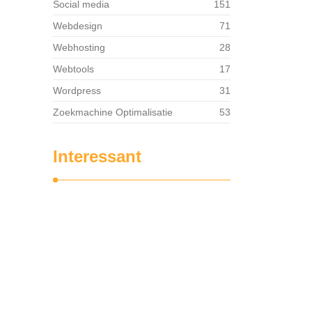
Social media
151
Webdesign
71
Webhosting
28
Webtools
17
Wordpress
31
Zoekmachine Optimalisatie
53
Interessant