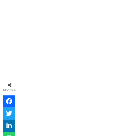
SHARES