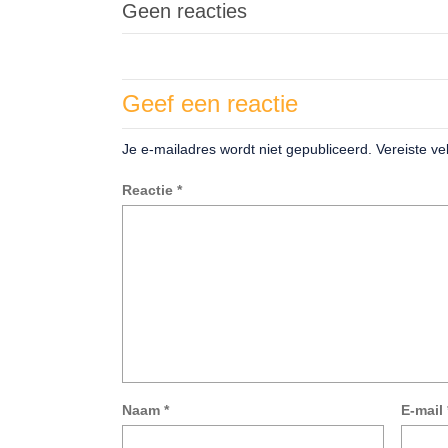
Geen reacties
Geef een reactie
Je e-mailadres wordt niet gepubliceerd.
Vereiste v
Reactie
*
Naam
*
E-mail