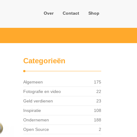
Over
Contact
Shop
Categorieën
Algemeen
175
Fotografie en video
22
Geld verdienen
23
Inspiratie
108
Ondernemen
188
Open Source
2