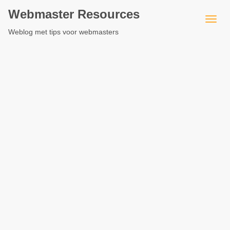
Webmaster Resources
Weblog met tips voor webmasters