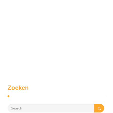
Zoeken