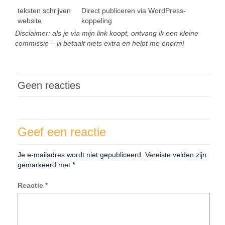
teksten schrijven
Direct publiceren via WordPress-
website
koppeling
Disclaimer: als je via mijn link koopt, ontvang ik een kleine
commissie – jij betaalt niets extra en helpt me enorm!
Geen reacties
Geef een reactie
Je e-mailadres wordt niet gepubliceerd.
Vereiste velden zijn
gemarkeerd met
*
Reactie
*