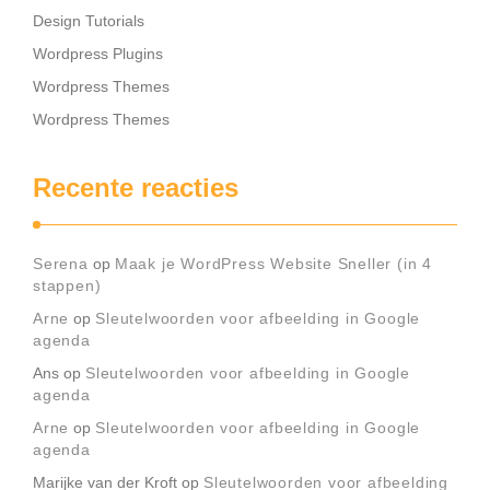
Design Tutorials
Wordpress Plugins
Wordpress Themes
Wordpress Themes
Recente reacties
Serena
op
Maak je WordPress Website Sneller (in 4
stappen)
Arne
op
Sleutelwoorden voor afbeelding in Google
agenda
Ans
op
Sleutelwoorden voor afbeelding in Google
agenda
Arne
op
Sleutelwoorden voor afbeelding in Google
agenda
Marijke van der Kroft
op
Sleutelwoorden voor afbeelding