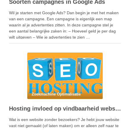
Soorten campagnes in Google Ads
Wil je starten met Google Ads? Dan begin je met het maken
van een campagne. Een campagne is eigenlijk een map
waarin al je advertenties zitten. In deze campagne stel je
een aantal belangrijke zaken in: – Hoeveel geld je per dag
wilt uitgeven – Wie je advertenties te zien …
Zoekmachine Optimalisatie
Hosting invloed op vindbaarheid website
Wat is een website zonder bezoekers? Je hebt jouw website
vast niet gemaakt (of laten maken) om er alleen zelf naar te