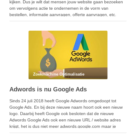
kijken. Dus je wilt dat mensen jouw website gaan bezoeken
om vervolgens actie te ondernemen in de vorm van
bestellen, informatie aanvragen, offerte aanvragen, etc.
Wanneer jouw website …
Zoekmachine Optimalisatie
Adwords is nu Google Ads
Sinds 24 juli 2018 heeft Google Adwords omgedoopt tot
Google Ads. En bij deze nieuwe naam hoort ook een nieuw
logo. Daarbij heeft Google ook besloten dat de nieuwe
Adwords Google Ads ook een nieuwe URL / website adres
krijgt, het is dus niet meer adwords.google.com maar je
moet nu …