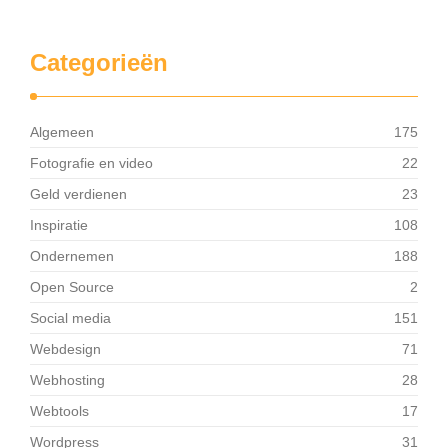
Categorieën
Algemeen
175
Fotografie en video
22
Geld verdienen
23
Inspiratie
108
Ondernemen
188
Open Source
2
Social media
151
Webdesign
71
Webhosting
28
Webtools
17
Wordpress
31