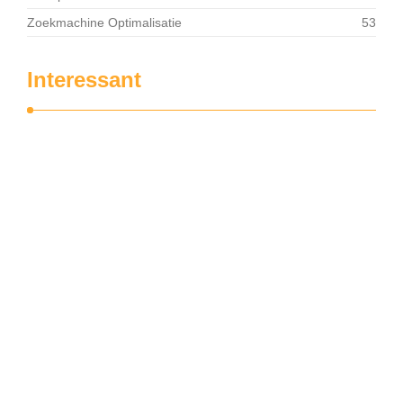
Zoekmachine Optimalisatie
53
Interessant