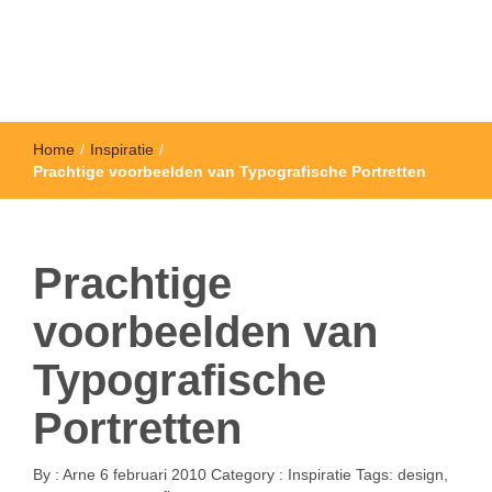
Home
/
Inspiratie
/
Prachtige voorbeelden van Typografische Portretten
Prachtige
voorbeelden van
Typografische
Portretten
By :
Arne
6 februari 2010
Category :
Inspiratie
Tags:
design
,