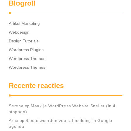
Blogroll
Artikel Marketing
Webdesign
Design Tutorials
Wordpress Plugins
Wordpress Themes
Wordpress Themes
Recente reacties
Serena
op
Maak je WordPress Website Sneller (in 4
stappen)
Arne
op
Sleutelwoorden voor afbeelding in Google
agenda