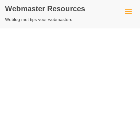
Webmaster Resources
Weblog met tips voor webmasters