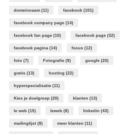
domeinnaam
(11)
facebook
(101)
facebook company page
(14)
facebook fan page
(10)
facebook page
(32)
facebook pagina
(14)
focus
(12)
foto
(7)
Fotografie
(9)
google
(20)
gratis
(13)
hosting
(22)
hyperspecialisatie
(11)
Kies je doelgroep
(20)
klanten
(13)
le web
(15)
leweb
(8)
linkedin
(43)
mailinglijst
(8)
meer klanten
(11)