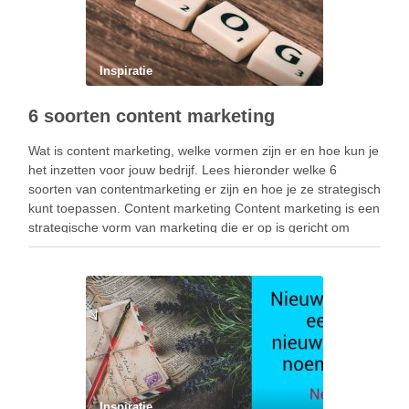
Inspiratie
6 soorten content marketing
Wat is content marketing, welke vormen zijn er en hoe kun je
het inzetten voor jouw bedrijf. Lees hieronder welke 6
soorten van contentmarketing er zijn en hoe je ze strategisch
kunt toepassen. Content marketing Content marketing is een
strategische vorm van marketing die er op is gericht om
waardevolle, …
Inspiratie