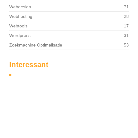
Webdesign
71
Webhosting
28
Webtools
17
Wordpress
31
Zoekmachine Optimalisatie
53
Interessant