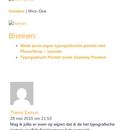
humans
| Miss–Dee
Bronnen:
Maak jouw eigen typografische portret met
PhotoShop – tutorial
Typografisch Portret zoals Grammy Posters
Thierry Eamon
28 mei 2010 om 21:53
Mag ik jullie er even op wijzen dat ik de het typografische