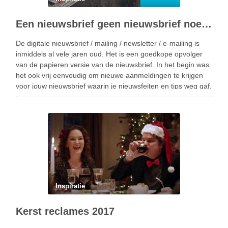
Een nieuwsbrief geen nieuwsbrief noemen – wat dan wel?
De digitale nieuwsbrief / mailing / newsletter / e-mailing is
inmiddels al vele jaren oud. Het is een goedkope opvolger
van de papieren versie van de nieuwsbrief. In het begin was
het ook vrij eenvoudig om nieuwe aanmeldingen te krijgen
voor jouw nieuwsbrief waarin je nieuwsfeiten en tips weg gaf.
…
Inspiratie
Kerst reclames 2017