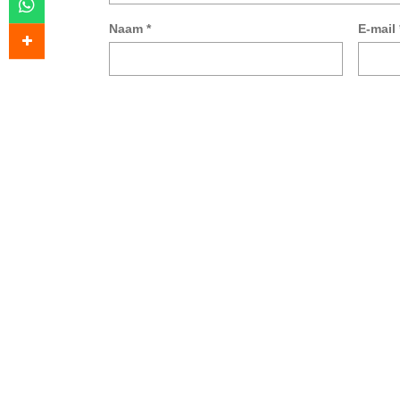
Naam
*
E-mail