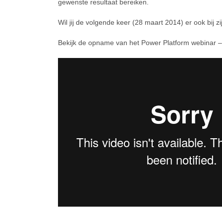
gewenste resultaat bereiken.
Wil jij de volgende keer (28 maart 2014) er ook bij z
Bekijk de opname van het Power Platform webinar –