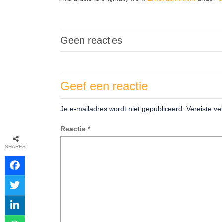
Geen reacties
Geef een reactie
Je e-mailadres wordt niet gepubliceerd.
Vereiste v
Reactie
*
SHARES