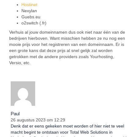
Hostinet
Nexylan
Guebs.eu
o2switch (.fr)
Verhuis al jouw domeinnamen dus ook niet naar één van de
bedrijven hierboven. Want misschien hebben ze nu nog een
mooie prijs voor het registreren van een domeinnaam. Er is
een grote kans dat deze prijs al snel gelijk zal worden
getrokken met de andere providers zoals Yourhosting,
Versio, etc.
Paul
26 augustus 2023 om 12:29
Denk dat er eens gekeken moet worden of hier niet te veel
macht begint te ontstaan voor Total Web Solutions in