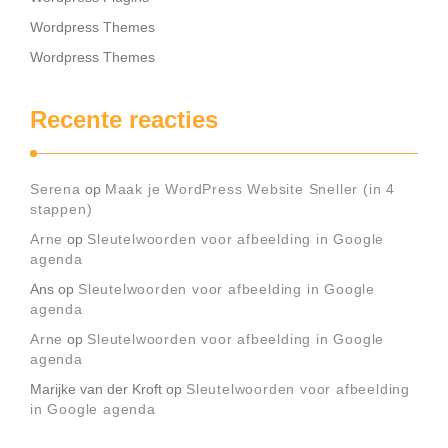
Wordpress Themes
Wordpress Themes
Recente reacties
Serena
op
Maak je WordPress Website Sneller (in 4
stappen)
Arne
op
Sleutelwoorden voor afbeelding in Google
agenda
Ans
op
Sleutelwoorden voor afbeelding in Google
agenda
Arne
op
Sleutelwoorden voor afbeelding in Google
agenda
Marijke van der Kroft
op
Sleutelwoorden voor afbeelding
in Google agenda