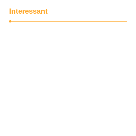
Interessant