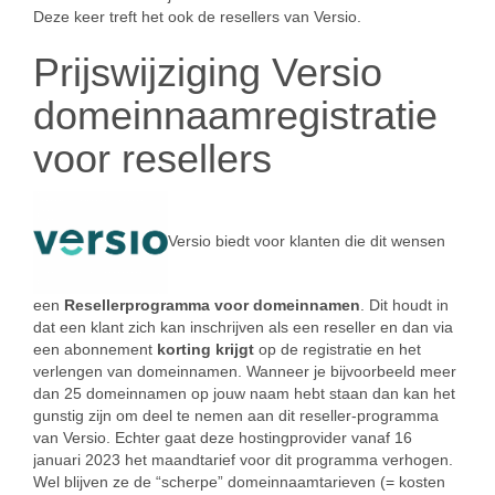
Deze keer treft het ook de resellers van Versio.
Prijswijziging Versio
domeinnaamregistratie
voor resellers
Versio biedt voor klanten die dit wensen
een
Resellerprogramma voor domeinnamen
. Dit houdt in
dat een klant zich kan inschrijven als een reseller en dan via
een abonnement
korting krijgt
op de registratie en het
verlengen van domeinnamen. Wanneer je bijvoorbeeld meer
dan 25 domeinnamen op jouw naam hebt staan dan kan het
gunstig zijn om deel te nemen aan dit reseller-programma
van Versio. Echter gaat deze hostingprovider vanaf 16
januari 2023 het maandtarief voor dit programma verhogen.
Wel blijven ze de “scherpe” domeinnaamtarieven (= kosten