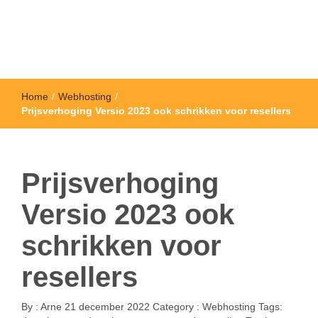
Home
/
Webhosting
/
Prijsverhoging Versio 2023 ook schrikken voor resellers
Prijsverhoging
Versio 2023 ook
schrikken voor
resellers
By :
Arne
21 december 2022
Category :
Webhosting
Tags: