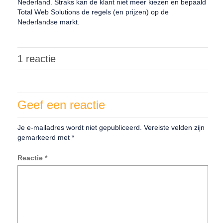
Nederland. Straks kan de klant niet meer kiezen en bepaald
Total Web Solutions de regels (en prijzen) op de
Nederlandse markt.
1 reactie
Geef een reactie
Je e-mailadres wordt niet gepubliceerd.
Vereiste velden zijn
gemarkeerd met
*
Reactie
*