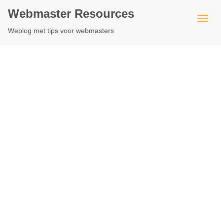
Webmaster Resources
Weblog met tips voor webmasters