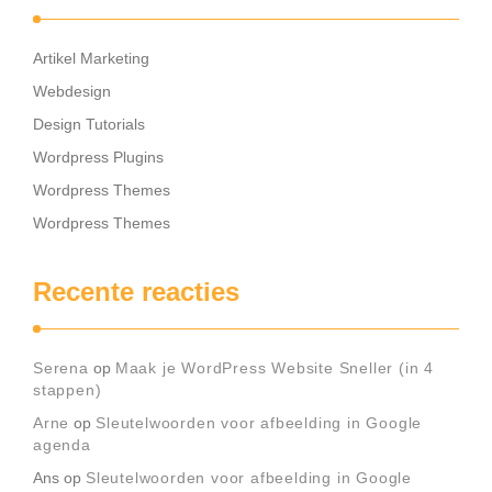
Artikel Marketing
Webdesign
Design Tutorials
Wordpress Plugins
Wordpress Themes
Wordpress Themes
Recente reacties
Serena
op
Maak je WordPress Website Sneller (in 4
stappen)
Arne
op
Sleutelwoorden voor afbeelding in Google
agenda
Ans
op
Sleutelwoorden voor afbeelding in Google