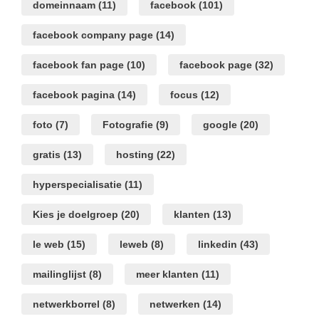
domeinnaam
(11)
facebook
(101)
facebook company page
(14)
facebook fan page
(10)
facebook page
(32)
facebook pagina
(14)
focus
(12)
foto
(7)
Fotografie
(9)
google
(20)
gratis
(13)
hosting
(22)
hyperspecialisatie
(11)
Kies je doelgroep
(20)
klanten
(13)
le web
(15)
leweb
(8)
linkedin
(43)
mailinglijst
(8)
meer klanten
(11)
netwerkborrel
(8)
netwerken
(14)