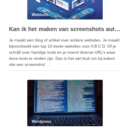
Webtools
Kan ik het maken van screenshots automatiseren?
Je maakt een blog of artikel over andere websites. Je maakt
bijvoorbeeld een top 10 beste websites voor A B C D. Of je
schrijft over handige tools en je noemt diverse URL’s waar
deze tools te vinden zijn. Dan is het wel leuk om bij iedere
site een screenshot …
Wordpress