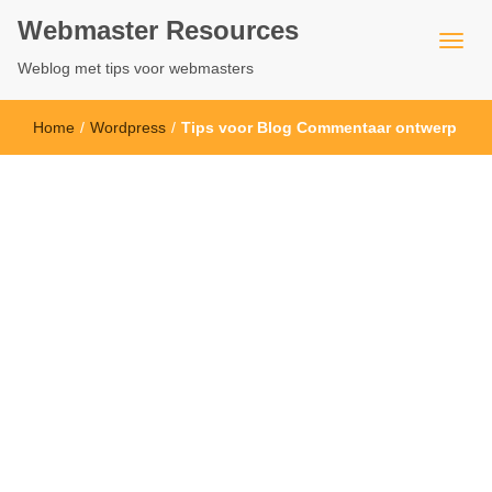
Webmaster Resources
Weblog met tips voor webmasters
Home
/
Wordpress
/
Tips voor Blog Commentaar ontwerp