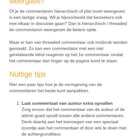
weergave?
Of je de commentaren hierarchisch of plat moet weergeven
is een lastige vraag. Wil je bijvoorbeeld dat bezoekers ook
met elkaar in discussie gaan? Dan is hierarchisch / threaded
de commentaren weergeven de betere optie.
Maar er kan van threaded commentaar ook misbruik worden
gemaakt. Zo kan een commentator met een niet
gerelateerde tekst reageren op het 1e commentaar omdat
het commentaar dan hoger op de pagina komt te staan.
Nuttige tips
Hier een paar tips hoe je de vormgeving van de
commentaren het beste kunt aanpakken.
Laat commentaat van auteur extra opvallen
Zorg ervoor dat het commentaar van de auteur of de
admin goed opvalt tussen alle andere commentaren.
Denk daarbij aan het toevoegen van een speciaal
icoontje aan het commentaar of door iets te doen met
de achtergrondkleur.