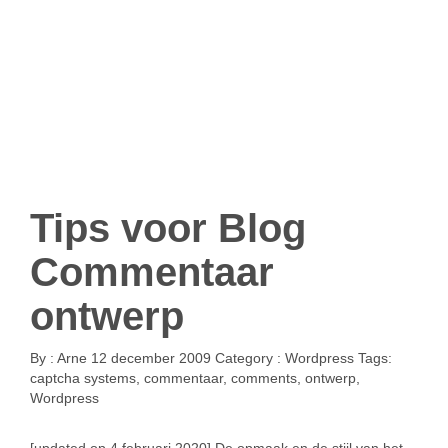
Tips voor Blog
Commentaar
ontwerp
By :
Arne
12 december 2009
Category :
Wordpress
Tags:
captcha systems
,
commentaar
,
comments
,
ontwerp
,
Wordpress