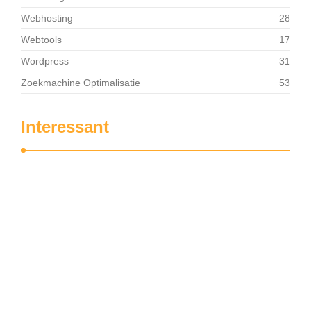
Webhosting
28
Webtools
17
Wordpress
31
Zoekmachine Optimalisatie
53
Interessant