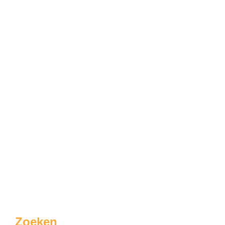
Zoeken