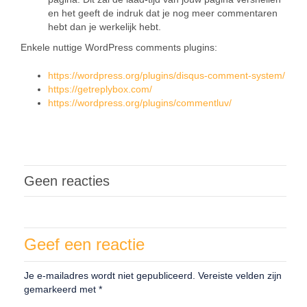
en het geeft de indruk dat je nog meer commentaren
hebt dan je werkelijk hebt.
Enkele nuttige WordPress comments plugins:
https://wordpress.org/plugins/disqus-comment-system/
https://getreplybox.com/
https://wordpress.org/plugins/commentluv/
Geen reacties
Geef een reactie
Je e-mailadres wordt niet gepubliceerd.
Vereiste velden zijn
gemarkeerd met
*