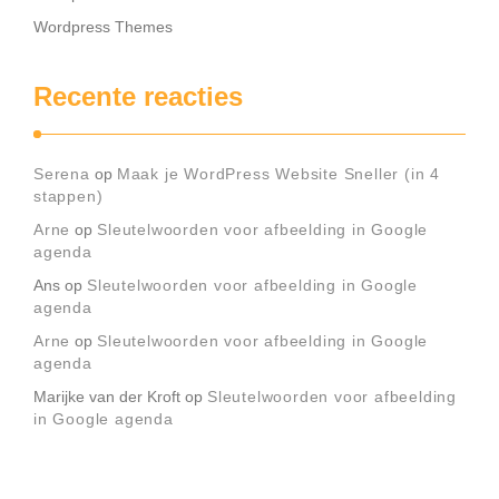
Wordpress Themes
Recente reacties
Serena
op
Maak je WordPress Website Sneller (in 4
stappen)
Arne
op
Sleutelwoorden voor afbeelding in Google
agenda
Ans
op
Sleutelwoorden voor afbeelding in Google
agenda
Arne
op
Sleutelwoorden voor afbeelding in Google
agenda
Marijke van der Kroft
op
Sleutelwoorden voor afbeelding
in Google agenda