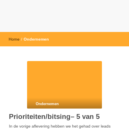
Home
/
Ondernemen
Ondernemen
Prioriteiten/bitsing– 5 van 5
In de vorige aflevering hebben we het gehad over leads