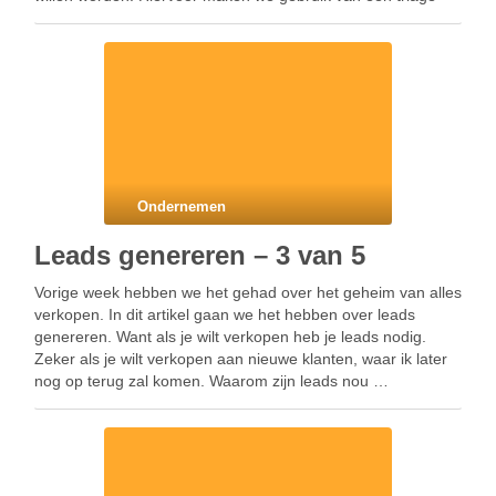
gesprek. Dit is een gesprek …
Ondernemen
Leads genereren – 3 van 5
Vorige week hebben we het gehad over het geheim van alles
verkopen. In dit artikel gaan we het hebben over leads
genereren. Want als je wilt verkopen heb je leads nodig.
Zeker als je wilt verkopen aan nieuwe klanten, waar ik later
nog op terug zal komen. Waarom zijn leads nou …