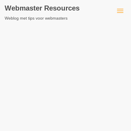
Webmaster Resources
Weblog met tips voor webmasters