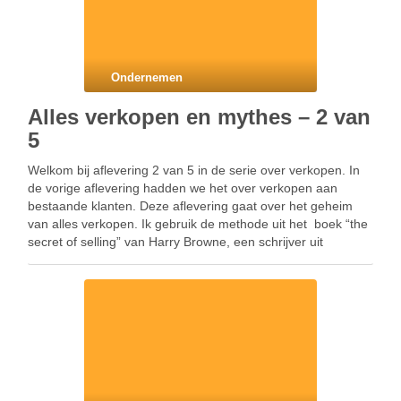
Ondernemen
Alles verkopen en mythes – 2 van
5
Welkom bij aflevering 2 van 5 in de serie over verkopen. In
de vorige aflevering hadden we het over verkopen aan
bestaande klanten. Deze aflevering gaat over het geheim
van alles verkopen. Ik gebruik de methode uit het boek “the
secret of selling” van Harry Browne, een schrijver uit
Amerika. Hij …