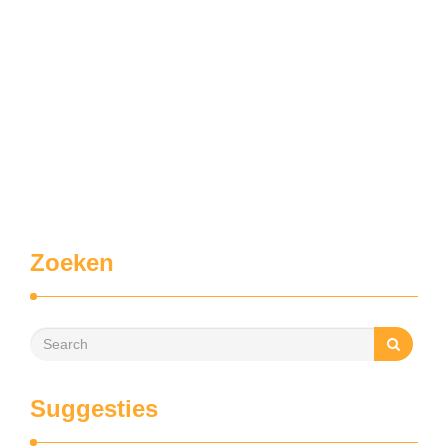
Zoeken
Suggesties