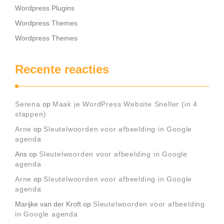
Wordpress Plugins
Wordpress Themes
Wordpress Themes
Recente reacties
Serena
op
Maak je WordPress Website Sneller (in 4
stappen)
Arne
op
Sleutelwoorden voor afbeelding in Google
agenda
Ans
op
Sleutelwoorden voor afbeelding in Google
agenda
Arne
op
Sleutelwoorden voor afbeelding in Google
agenda
Marijke van der Kroft
op
Sleutelwoorden voor afbeelding
in Google agenda