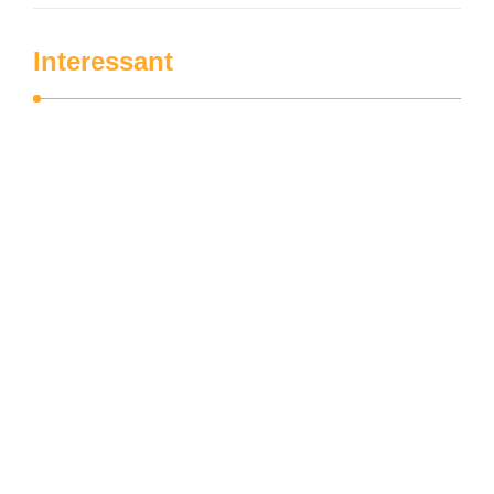
Interessant