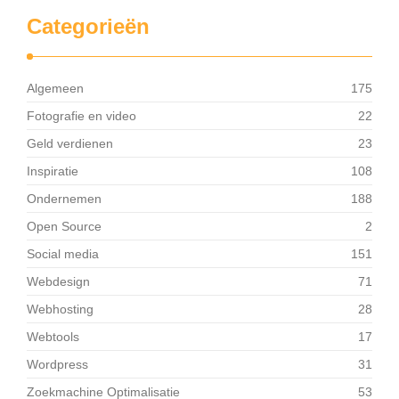
Categorieën
Algemeen
175
Fotografie en video
22
Geld verdienen
23
Inspiratie
108
Ondernemen
188
Open Source
2
Social media
151
Webdesign
71
Webhosting
28
Webtools
17
Wordpress
31
Zoekmachine Optimalisatie
53