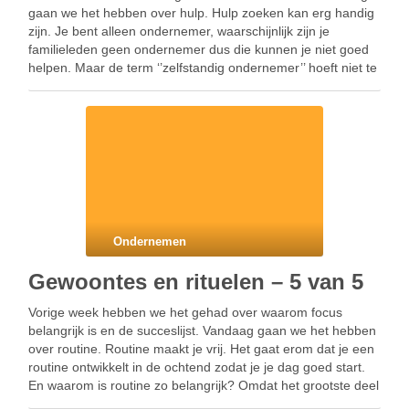
gaan we het hebben over hulp. Hulp zoeken kan erg handig
zijn. Je bent alleen ondernemer, waarschijnlijk zijn je
familieleden geen ondernemer dus die kunnen je niet goed
helpen. Maar de term ‘’zelfstandig ondernemer’’ hoeft niet te
betekenen dat je …
Ondernemen
Gewoontes en rituelen – 5 van 5
Vorige week hebben we het gehad over waarom focus
belangrijk is en de succeslijst. Vandaag gaan we het hebben
over routine. Routine maakt je vrij. Het gaat erom dat je een
routine ontwikkelt in de ochtend zodat je je dag goed start.
En waarom is routine zo belangrijk? Omdat het grootste deel
…