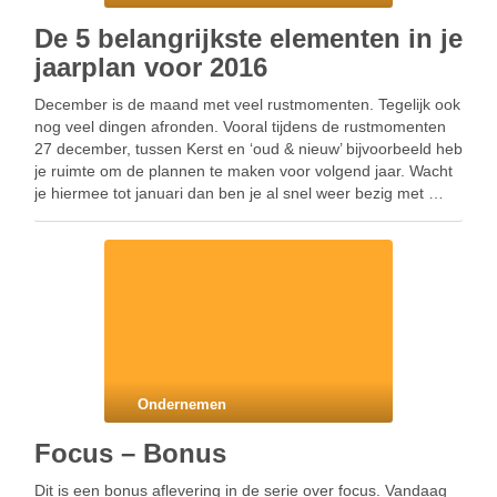
De 5 belangrijkste elementen in je
jaarplan voor 2016
December is de maand met veel rustmomenten. Tegelijk ook
nog veel dingen afronden. Vooral tijdens de rustmomenten
27 december, tussen Kerst en ‘oud & nieuw’ bijvoorbeeld heb
je ruimte om de plannen te maken voor volgend jaar. Wacht
je hiermee tot januari dan ben je al snel weer bezig met …
Ondernemen
Focus – Bonus
Dit is een bonus aflevering in de serie over focus. Vandaag