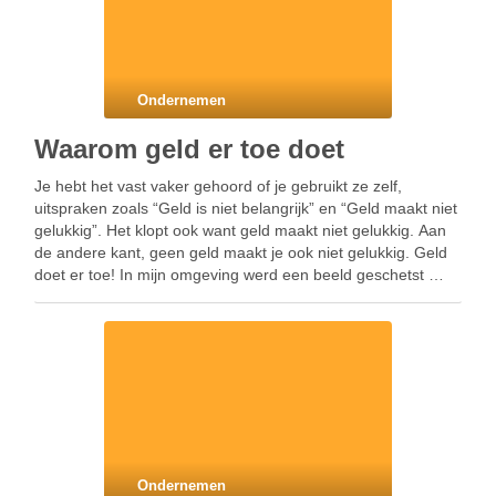
Ondernemen
Waarom geld er toe doet
Je hebt het vast vaker gehoord of je gebruikt ze zelf,
uitspraken zoals “Geld is niet belangrijk” en “Geld maakt niet
gelukkig”. Het klopt ook want geld maakt niet gelukkig. Aan
de andere kant, geen geld maakt je ook niet gelukkig. Geld
doet er toe! In mijn omgeving werd een beeld geschetst …
Ondernemen