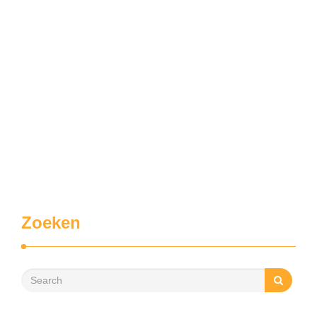
Zoeken