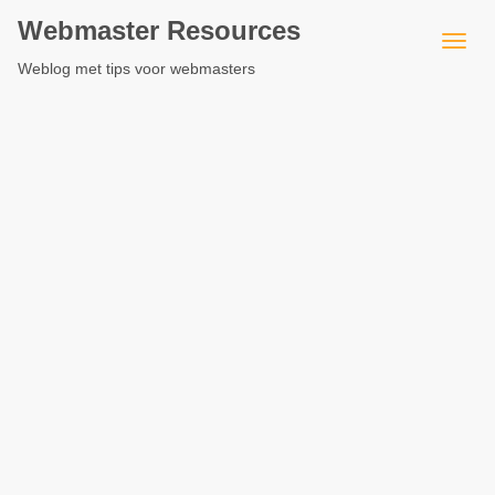
Webmaster Resources
Weblog met tips voor webmasters