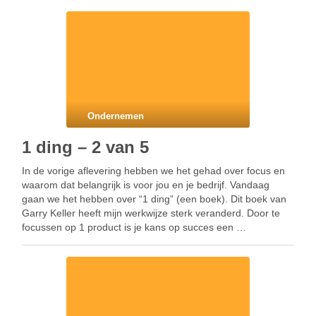
Ondernemen
1 ding – 2 van 5
In de vorige aflevering hebben we het gehad over focus en
waarom dat belangrijk is voor jou en je bedrijf. Vandaag
gaan we het hebben over “1 ding” (een boek). Dit boek van
Garry Keller heeft mijn werkwijze sterk veranderd. Door te
focussen op 1 product is je kans op succes een …