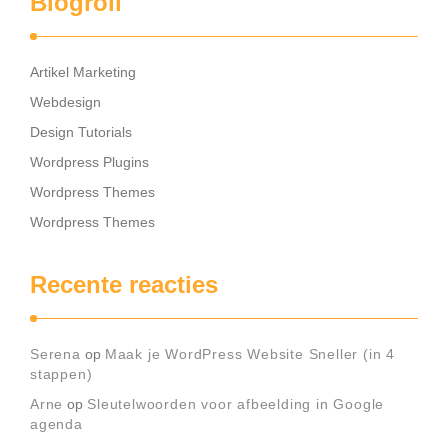
Blogroll
Artikel Marketing
Webdesign
Design Tutorials
Wordpress Plugins
Wordpress Themes
Wordpress Themes
Recente reacties
Serena
op
Maak je WordPress Website Sneller (in 4
stappen)
Arne
op
Sleutelwoorden voor afbeelding in Google
agenda