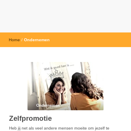
Home
/
Ondernemen
Ondernemen
Zelfpromotie
Heb jij net als veel andere mensen moeite om jezelf te