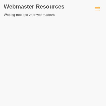
Webmaster Resources
Weblog met tips voor webmasters