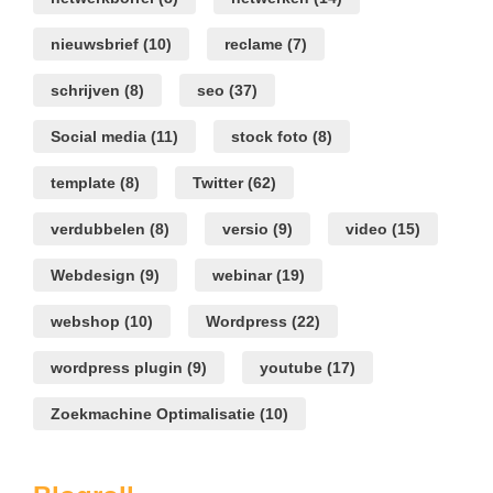
nieuwsbrief
(10)
reclame
(7)
schrijven
(8)
seo
(37)
Social media
(11)
stock foto
(8)
template
(8)
Twitter
(62)
verdubbelen
(8)
versio
(9)
video
(15)
Webdesign
(9)
webinar
(19)
webshop
(10)
Wordpress
(22)
wordpress plugin
(9)
youtube
(17)
Zoekmachine Optimalisatie
(10)