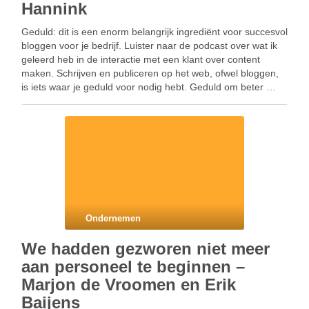
Hannink
Geduld: dit is een enorm belangrijk ingrediënt voor succesvol
bloggen voor je bedrijf. Luister naar de podcast over wat ik
geleerd heb in de interactie met een klant over content
maken. Schrijven en publiceren op het web, ofwel bloggen,
is iets waar je geduld voor nodig hebt. Geduld om beter …
Ondernemen
We hadden gezworen niet meer
aan personeel te beginnen –
Marjon de Vroomen en Erik
Baijens