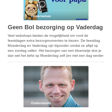
Ondernemen
Geen Bol bezorging op Vaderdag
Veel webshops bieden de mogelijkheid om rond de
feestdagen extra bezorgmomenten te kiezen. De feestdag
Moederdag en Vaderdag zijn bijzonder omdat ze altijd op
een zondag vallen. Het bezorgen van een bloemetje doe je
dan wel het liefst op Moederdag zelf (en niet een dag eerder
of een dag later) …
Ondernemen