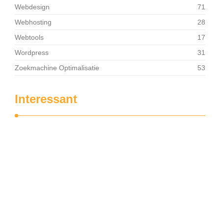
Webdesign
71
Webhosting
28
Webtools
17
Wordpress
31
Zoekmachine Optimalisatie
53
Interessant