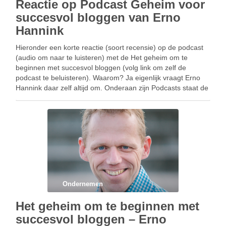
Reactie op Podcast Geheim voor
succesvol bloggen van Erno
Hannink
Hieronder een korte reactie (soort recensie) op de podcast
(audio om naar te luisteren) met de Het geheim om te
beginnen met succesvol bloggen (volg link om zelf de
podcast te beluisteren). Waarom? Ja eigenlijk vraagt Erno
Hannink daar zelf altijd om. Onderaan zijn Podcasts staat de
tekst “Geef deze podcast …
Ondernemen
Het geheim om te beginnen met
succesvol bloggen – Erno