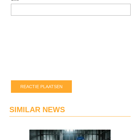
in
de
br
vo
de
vo
kee
wa
ik
ee
rea
pla
SIMILAR NEWS