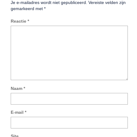
Je e-mailadres wordt niet gepubliceerd.
Vereiste velden zijn
gemarkeerd met
*
Reactie
*
Naam
*
Mij
na
e-
E-mail
*
mai
en
sit
op
Site