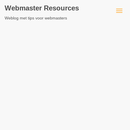
Webmaster Resources
Weblog met tips voor webmasters