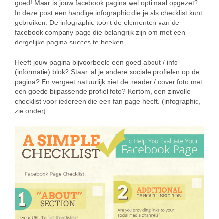
goed! Maar is jouw facebook pagina wel optimaal opgezet?
In deze post een handige infographic die je als checklist kunt
gebruiken. De infographic toont de elementen van de
facebook company page die belangrijk zijn om met een
dergelijke pagina succes te boeken.
Heeft jouw pagina bijvoorbeeld een goed about / info
(informatie) blok? Staan al je andere sociale profielen op de
pagina? En vergeet natuurlijk niet de header / cover foto met
een goede bijpassende profiel foto? Kortom, een zinvolle
checklist voor iedereen die een fan page heeft. (infographic,
zie onder)