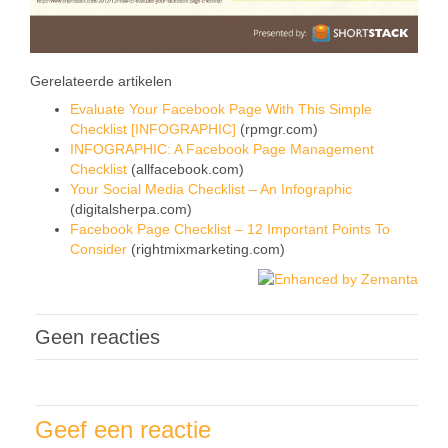
Gerelateerde artikelen
Evaluate Your Facebook Page With This Simple
Checklist [INFOGRAPHIC]
(rpmgr.com)
INFOGRAPHIC: A Facebook Page Management
Checklist
(allfacebook.com)
Your Social Media Checklist – An Infographic
(digitalsherpa.com)
Facebook Page Checklist – 12 Important Points To
Consider
(rightmixmarketing.com)
Geen reacties
Geef een reactie