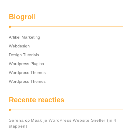
Blogroll
Artikel Marketing
Webdesign
Design Tutorials
Wordpress Plugins
Wordpress Themes
Wordpress Themes
Recente reacties
Serena
op
Maak je WordPress Website Sneller (in 4
stappen)