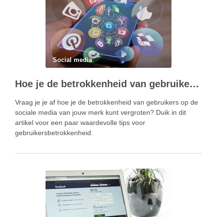
Social media
Hoe je de betrokkenheid van gebruikers kunt vergroten met behulp van marketing via sociale media
Vraag ​​je je af hoe je de betrokkenheid van gebruikers op de
sociale media van jouw merk kunt vergroten? Duik in dit
artikel voor een paar waardevolle tips voor
gebruikersbetrokkenheid.