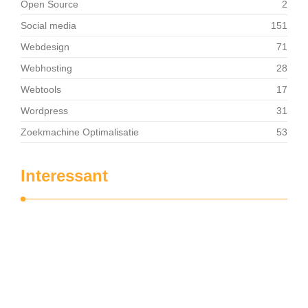
Open Source
2
Social media
151
Webdesign
71
Webhosting
28
Webtools
17
Wordpress
31
Zoekmachine Optimalisatie
53
Interessant