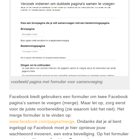
voorbeeld pagina met formulier voor samenvoeging
Facebook biedt gebruikers een formulier om twee Facebook
pagina’s samen te voegen (merge). Maar let op, zorg eerst
voor de juiste voorbereiding (zie waarom lukt het niet). Het
merge formulier is te vinden op:
www.facebook.com/pages/merge
. Ondanks dat je al bent
ingelogd op Facebook moet je hier opnieuw jouw
wachtwoord invoeren, een extra beveiliging. Op het formulier