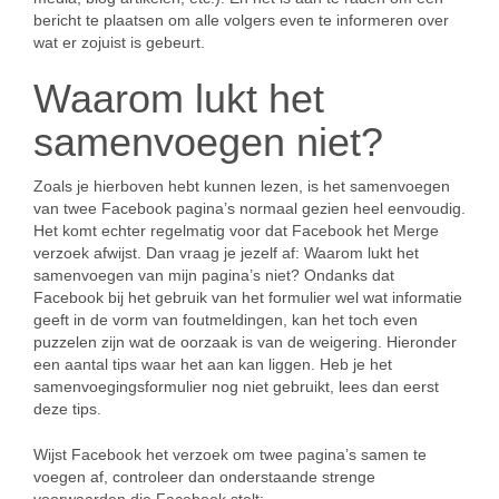
bericht te plaatsen om alle volgers even te informeren over
wat er zojuist is gebeurt.
Waarom lukt het
samenvoegen niet?
Zoals je hierboven hebt kunnen lezen, is het samenvoegen
van twee Facebook pagina’s normaal gezien heel eenvoudig.
Het komt echter regelmatig voor dat Facebook het Merge
verzoek afwijst. Dan vraag je jezelf af: Waarom lukt het
samenvoegen van mijn pagina’s niet? Ondanks dat
Facebook bij het gebruik van het formulier wel wat informatie
geeft in de vorm van foutmeldingen, kan het toch even
puzzelen zijn wat de oorzaak is van de weigering. Hieronder
een aantal tips waar het aan kan liggen. Heb je het
samenvoegingsformulier nog niet gebruikt, lees dan eerst
deze tips.
Wijst Facebook het verzoek om twee pagina’s samen te
voegen af, controleer dan onderstaande strenge