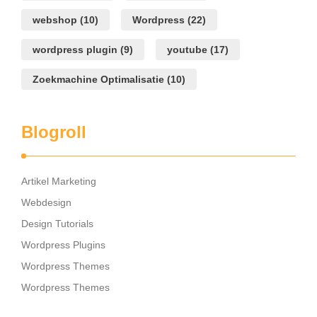
webshop
(10)
Wordpress
(22)
wordpress plugin
(9)
youtube
(17)
Zoekmachine Optimalisatie
(10)
Blogroll
Artikel Marketing
Webdesign
Design Tutorials
Wordpress Plugins
Wordpress Themes
Wordpress Themes