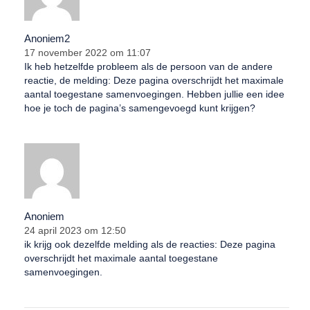
Anoniem2
17 november 2022 om 11:07
Ik heb hetzelfde probleem als de persoon van de andere
reactie, de melding: Deze pagina overschrijdt het maximale
aantal toegestane samenvoegingen. Hebben jullie een idee
hoe je toch de pagina’s samengevoegd kunt krijgen?
Anoniem
24 april 2023 om 12:50
ik krijg ook dezelfde melding als de reacties: Deze pagina
overschrijdt het maximale aantal toegestane
samenvoegingen.