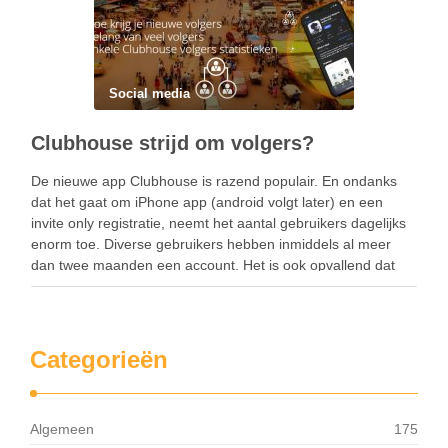
Social media
Clubhouse strijd om volgers?
De nieuwe app Clubhouse is razend populair. En ondanks
dat het gaat om iPhone app (android volgt later) en een
invite only registratie, neemt het aantal gebruikers dagelijks
enorm toe. Diverse gebruikers hebben inmiddels al meer
dan twee maanden een account. Het is ook opvallend dat
diverse bekende nederlanders gebruik …
Categorieën
Algemeen
175