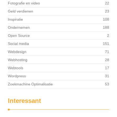
Fotografie en video
22
Geld verdienen
23
Inspiratie
108
Ondernemen
188
Open Source
2
Social media
151
Webdesign
71
Webhosting
28
Webtools
17
Wordpress
31
Zoekmachine Optimalisatie
53
Interessant