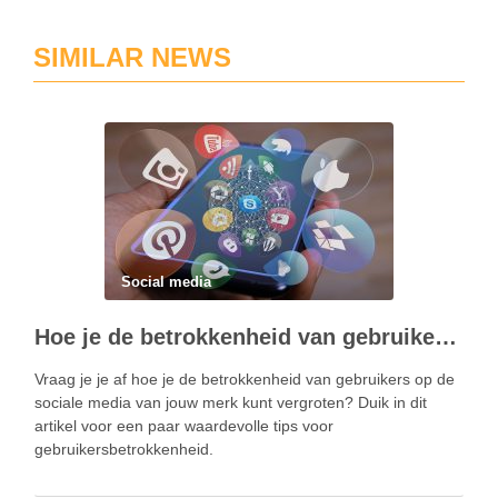
SIMILAR NEWS
Social media
Hoe je de betrokkenheid van gebruikers kunt vergroten met behulp van marketing via sociale media
Vraag ​​je je af hoe je de betrokkenheid van gebruikers op de
sociale media van jouw merk kunt vergroten? Duik in dit
artikel voor een paar waardevolle tips voor
gebruikersbetrokkenheid.