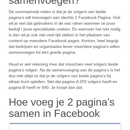
samenvoegen?
De voornaamste reden is dat je de volgers van beide
pagina’s wilt toevoegen aan slechts 1 Facebook Pagina. Ook
wil je niet dat gebruikers in de war raken wanneer ze jouw
bedrijf / jouw specialisatie zoeken. En wanneer het niet nodig
is dan wil je ook niet veel tijd steken in het plaatsen van
content op meerdere Facebook pages. Kortom, heel begrijp
dat bedrijven en organisaties liever meerdere pagina’s willen
samenvoegen tot één goede pagina.
Houd er wel rekening mee dat misschien veel volgers beide
pagina’s volgen. Na de samenvoeging van de pagina’s is het
dus niet altijd zo dat je de volgers van beide pagina’s bij
elkaar kunt optellen. Stel dat pagina-A 203 volgers heeft en
pagina-B heeft er 840. Je hoopt dan dat
Hoe voeg je 2 pagina’s
samen in Facebook