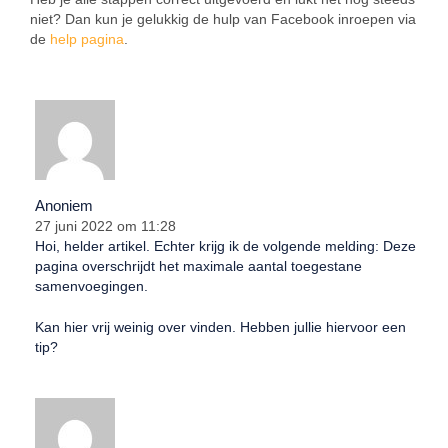
niet? Dan kun je gelukkig de hulp van Facebook inroepen via
de
help pagina
.
Anoniem
27 juni 2022 om 11:28
Hoi, helder artikel. Echter krijg ik de volgende melding: Deze
pagina overschrijdt het maximale aantal toegestane
samenvoegingen.
Kan hier vrij weinig over vinden. Hebben jullie hiervoor een
tip?