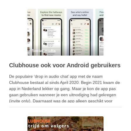
Social media
Clubhouse ook voor Android gebruikers
De populaire ‘drop in audio chat’ app met de naam
Clubhouse bestaat al sinds April 2020. Begin 2021 kwam de
app in Nederland lekker op gang. Maar je kon de app pas
gaan gebruiken wanneer je een uitnodiging had gekregen
(invite only). Daarnaast was de app alleen geschikt voor
iPhone …