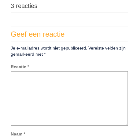
3 reacties
Geef een reactie
Je e-mailadres wordt niet gepubliceerd.
Vereiste velden zijn
gemarkeerd met
*
Reactie
*
Naam
*