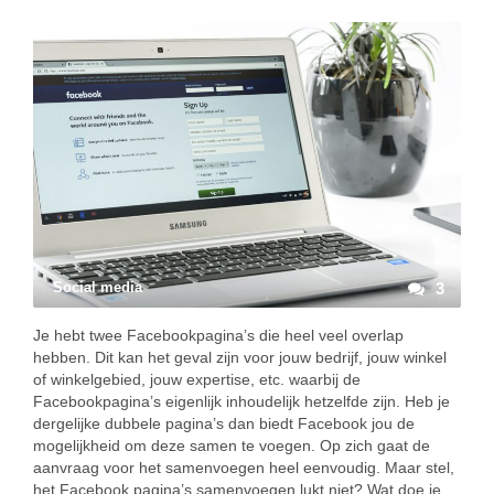
Social media
3
Je hebt twee Facebookpagina’s die heel veel overlap
hebben. Dit kan het geval zijn voor jouw bedrijf, jouw winkel
of winkelgebied, jouw expertise, etc. waarbij de
Facebookpagina’s eigenlijk inhoudelijk hetzelfde zijn. Heb je
dergelijke dubbele pagina’s dan biedt Facebook jou de
mogelijkheid om deze samen te voegen. Op zich gaat de
aanvraag voor het samenvoegen heel eenvoudig. Maar stel,
het Facebook pagina’s samenvoegen lukt niet? Wat doe je