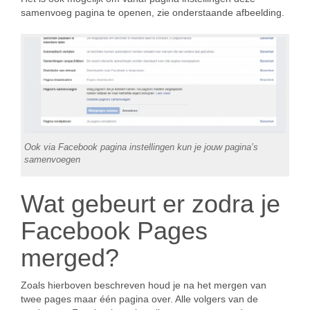
samenvoeg pagina te openen, zie onderstaande afbeelding.
Ook via Facebook pagina instellingen kun je jouw pagina’s
samenvoegen
Wat gebeurt er zodra je
Facebook Pages
merged?
Zoals hierboven beschreven houd je na het mergen van
twee pages maar één pagina over. Alle volgers van de