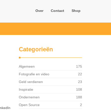
Over
Contact
Shop
Categorieën
Algemeen
175
Fotografie en video
22
Geld verdienen
23
Inspiratie
108
Ondernemen
188
Open Source
2