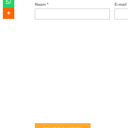
Naam
*
E-mail