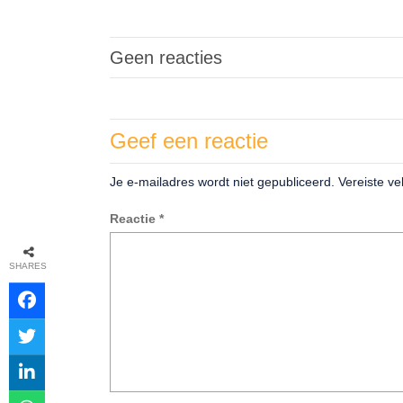
Geen reacties
Geef een reactie
Je e-mailadres wordt niet gepubliceerd.
Vereiste v
Reactie
*
SHARES