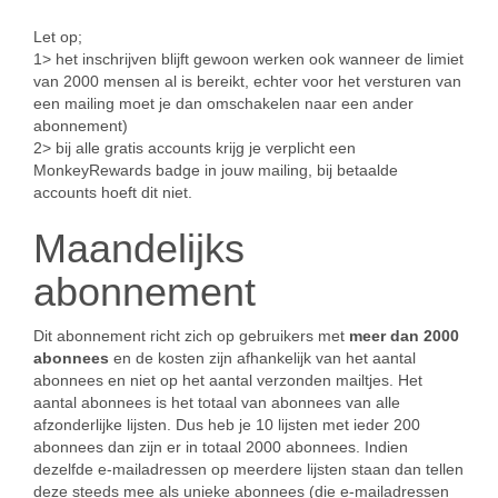
Let op;
1> het inschrijven blijft gewoon werken ook wanneer de limiet
van 2000 mensen al is bereikt, echter voor het versturen van
een mailing moet je dan omschakelen naar een ander
abonnement)
2> bij alle gratis accounts krijg je verplicht een
MonkeyRewards badge in jouw mailing, bij betaalde
accounts hoeft dit niet.
Maandelijks
abonnement
Dit abonnement richt zich op gebruikers met
meer dan 2000
abonnees
en de kosten zijn afhankelijk van het aantal
abonnees en niet op het aantal verzonden mailtjes. Het
aantal abonnees is het totaal van abonnees van alle
afzonderlijke lijsten. Dus heb je 10 lijsten met ieder 200
abonnees dan zijn er in totaal 2000 abonnees. Indien
dezelfde e-mailadressen op meerdere lijsten staan dan tellen
deze steeds mee als unieke abonnees (die e-mailadressen