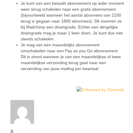
Je kunt van een betaald abonnement op ieder moment
weer terug schakelen naar een gratis abonnement
(bijvoorbeeld wanneer het aantal abonnees van 2100
terug is gegaan naar 1800 abonnees). Dit noemen ze
bij Mailchimp een downgrade. Echter een dergelijke
downgrade mag je maar 1 keer doen. Je kunt dus niet
steeds schakelen.
Je mag van een maandelijks abonnement
omschakelen naar een Pay as you Go abonnement.
Dit is zinvol wanneer je van een maandelijkse of twee
maandelijkse verzending terug gaat naar een
verzending van jouw mailing per kwartaal.
X