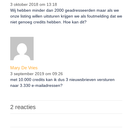
3 oktober 2018 om 13:18
Wij hebben minder dan 2000 geadresseerden maar als we
onze listing willen uitsturen krijgen we als foutmelding dat we
niet genoeg credits hebben. Hoe kan dit?
Mary De Vries
3 september 2019 om 09:26
met 10.000 credits kan ik dus 3 nieuwsbrieven versturen
naar 3.330 e-mailadressen?
2 reacties