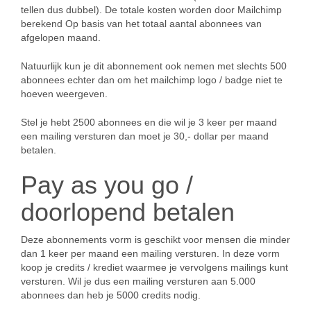
tellen dus dubbel). De totale kosten worden door Mailchimp
berekend Op basis van het totaal aantal abonnees van
afgelopen maand.
Natuurlijk kun je dit abonnement ook nemen met slechts 500
abonnees echter dan om het mailchimp logo / badge niet te
hoeven weergeven.
Stel je hebt 2500 abonnees en die wil je 3 keer per maand
een mailing versturen dan moet je 30,- dollar per maand
betalen.
Pay as you go /
doorlopend betalen
Deze abonnements vorm is geschikt voor mensen die minder
dan 1 keer per maand een mailing versturen. In deze vorm
koop je credits / krediet waarmee je vervolgens mailings kunt
versturen. Wil je dus een mailing versturen aan 5.000
abonnees dan heb je 5000 credits nodig.