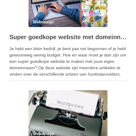
Webdesign
Super goedkope website met domeinnaam
Je hebt een klein bedrijf, je bent pas net begonnen of je hebt
gewoonweg weinig budget. Hoe en waar moet je dan zijn om
een super goedkope website te maken met jouw eigen
domeinnaam? Op deze website zijn meerdere artikelen te
vinden over de verschillende prijzen van hostingproviders,
over het …
Webdesign