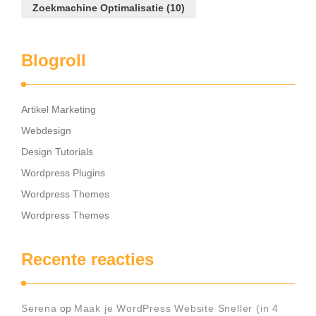
Zoekmachine Optimalisatie
(10)
Blogroll
Artikel Marketing
Webdesign
Design Tutorials
Wordpress Plugins
Wordpress Themes
Wordpress Themes
Recente reacties
Serena
op
Maak je WordPress Website Sneller (in 4