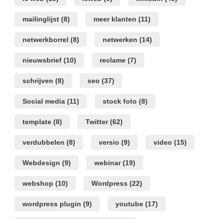
mailinglijst
(8)
meer klanten
(11)
netwerkborrel
(8)
netwerken
(14)
nieuwsbrief
(10)
reclame
(7)
schrijven
(8)
seo
(37)
Social media
(11)
stock foto
(8)
template
(8)
Twitter
(62)
verdubbelen
(8)
versio
(9)
video
(15)
Webdesign
(9)
webinar
(19)
webshop
(10)
Wordpress
(22)
wordpress plugin
(9)
youtube
(17)