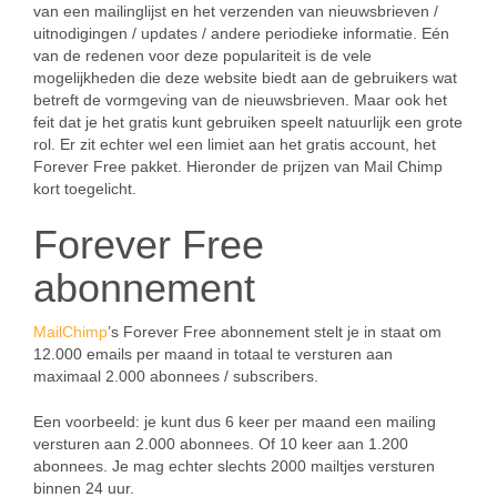
van een mailinglijst en het verzenden van nieuwsbrieven /
uitnodigingen / updates / andere periodieke informatie. Eén
van de redenen voor deze populariteit is de vele
mogelijkheden die deze website biedt aan de gebruikers wat
betreft de vormgeving van de nieuwsbrieven. Maar ook het
feit dat je het gratis kunt gebruiken speelt natuurlijk een grote
rol. Er zit echter wel een limiet aan het gratis account, het
Forever Free pakket. Hieronder de prijzen van Mail Chimp
kort toegelicht.
Forever Free
abonnement
MailChimp
’s Forever Free abonnement stelt je in staat om
12.000 emails per maand in totaal te versturen aan
maximaal 2.000 abonnees / subscribers.
Een voorbeeld: je kunt dus 6 keer per maand een mailing
versturen aan 2.000 abonnees. Of 10 keer aan 1.200
abonnees. Je mag echter slechts 2000 mailtjes versturen
binnen 24 uur.