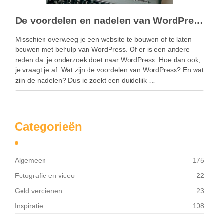
De voordelen en nadelen van WordPress
Misschien overweeg je een website te bouwen of te laten
bouwen met behulp van WordPress. Of er is een andere
reden dat je onderzoek doet naar WordPress. Hoe dan ook,
je vraagt je af: Wat zijn de voordelen van WordPress? En wat
zijn de nadelen? Dus je zoekt een duidelijk …
Categorieën
Algemeen
175
Fotografie en video
22
Geld verdienen
23
Inspiratie
108