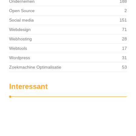
Ondernemen
188
Open Source
2
Social media
151
Webdesign
71
Webhosting
28
Webtools
17
Wordpress
31
Zoekmachine Optimalisatie
53
Interessant