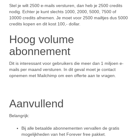
Stel je wilt 2500 e-mails versturen, dan heb je 2500 credits
nodig. Echter je kunt slechts 1000, 2000, 5000, 7500 of
10000 credits afnemen. Je moet voor 2500 mailtjes dus 5000
credits kopen en dit kost 100,- dollar.
Hoog volume
abonnement
Dit is interessant voor gebruikers die meer dan 1 miljoen e-
mails per maand versturen. In dit geval moet je contact
opnemen met Mailchimp om een offerte aan te vragen.
Aanvullend
Belangrijk:
Bij alle betaalde abonnementen vervallen de gratis
mogelijkheden van het Forever free pakket.