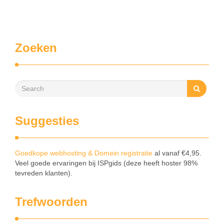
Zoeken
Suggesties
Goedkope webhosting & Domein registratie
al vanaf €4,95.
Veel goede ervaringen bij ISPgids (deze heeft hoster 98%
tevreden klanten).
Trefwoorden