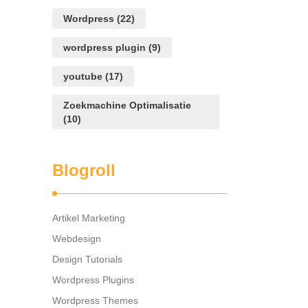
Wordpress
(22)
wordpress plugin
(9)
youtube
(17)
Zoekmachine Optimalisatie
(10)
Blogroll
Artikel Marketing
Webdesign
Design Tutorials
Wordpress Plugins
Wordpress Themes