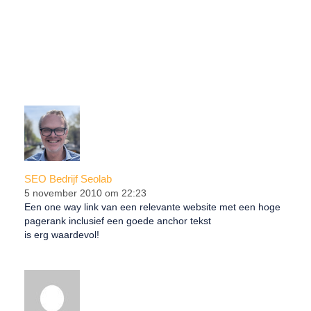
SEO Bedrijf Seolab
5 november 2010 om 22:23
Een one way link van een relevante website met een hoge
pagerank inclusief een goede anchor tekst
is erg waardevol!