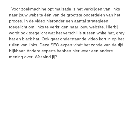
Voor zoekmachine optimalisatie is het verkrijgen van links
naar jouw website één van de grootste onderdelen van het
proces. In de video hieronder een aantal strategieën
toegelicht om links te verkrijgen naar jouw website. Hierbij
wordt ook toegelicht wat het verschil is tussen white hat, grey
hat en black hat. Ook gaat onderstaande video kort in op het
ruilen van links. Deze SEO expert vindt het zonde van de tijd
blijkbaar. Andere experts hebben hier weer een andere
mening over. Wat vind jij?