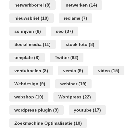
netwerkborrel
(8)
netwerken
(14)
nieuwsbrief
(10)
reclame
(7)
schrijven
(8)
seo
(37)
Social media
(11)
stock foto
(8)
template
(8)
Twitter
(62)
verdubbelen
(8)
versio
(9)
video
(15)
Webdesign
(9)
webinar
(19)
webshop
(10)
Wordpress
(22)
wordpress plugin
(9)
youtube
(17)
Zoekmachine Optimalisatie
(10)