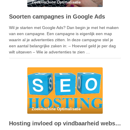
Zoekmachine Optimalisatie
Soorten campagnes in Google Ads
Wil je starten met Google Ads? Dan begin je met het maken
van een campagne. Een campagne is eigenlijk een map
waarin al je advertenties zitten. In deze campagne stel je
een aantal belangrijke zaken in: – Hoeveel geld je per dag
wilt uitgeven – Wie je advertenties te zien …
Zoekmachine Optimalisatie
Hosting invloed op vindbaarheid website