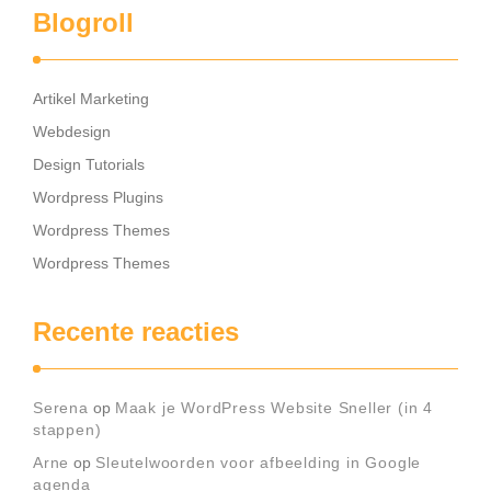
Blogroll
Artikel Marketing
Webdesign
Design Tutorials
Wordpress Plugins
Wordpress Themes
Wordpress Themes
Recente reacties
Serena
op
Maak je WordPress Website Sneller (in 4
stappen)
Arne
op
Sleutelwoorden voor afbeelding in Google
agenda