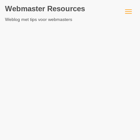
Webmaster Resources
Weblog met tips voor webmasters