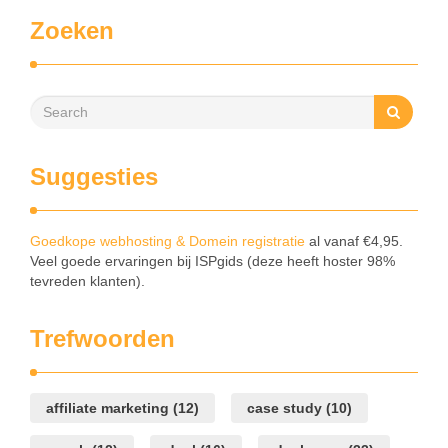
Zoeken
Suggesties
Goedkope webhosting & Domein registratie
al vanaf €4,95.
Veel goede ervaringen bij ISPgids (deze heeft hoster 98%
tevreden klanten).
Trefwoorden
affiliate marketing
(12)
case study
(10)