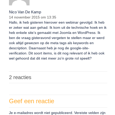
Nico Van De Kamp
14 november 2015 om 13:35
Hallo, ik heb gisteren hierover een webinar gevolgd. Ik heb
er zeker wat aan gehad. Ik kom uit de technische hoek en ik
heb enkele site’s gemaakt met Joomla en WordPress. Ik
ben de vraag gisteravond vergeten te stellen maar er werd
ook altijd gewezen op de meta tags als keywords en
description. Daarnaast heb je nog de google-site-
verification. Dit soort items, is dit nog relevant of ik heb ook
wel gehoord dat dit niet meer zo’n grote rol speelt?
2 reacties
Geef een reactie
Je e-mailadres wordt niet gepubliceerd.
Vereiste velden zijn